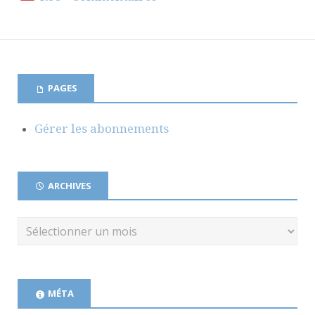
PAGES
Gérer les abonnements
ARCHIVES
MÉTA