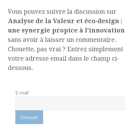
Vous pouvez suivre la discussion sur
Analyse de la Valeur et éco-design :
une synergie propice à l’innovation
sans avoir à laisser un commentaire.
Chouette, pas vrai ? Entrez simplement
votre adresse email dans le champ ci-
dessous.
E-mail