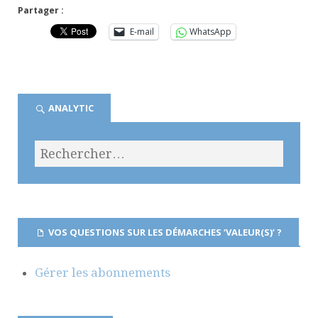
Partager :
E-mail
WhatsApp
ANALYTIC
VOS QUESTIONS SUR LES DÉMARCHES ‘VALEUR(S)’ ?
Gérer les abonnements