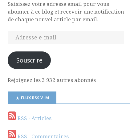
Saisissez votre adresse email pour vous
abonner à ce blog et recevoir une notification
de chaque nouvel article par email.
Souscrire
Rejoignez les 3 932 autres abonnés
FLUX RSS V+M
RSS - Articles
RSS - Commentaires