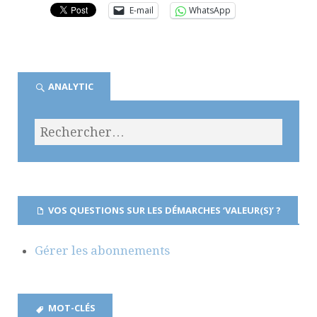
E-mail
WhatsApp
ANALYTIC
VOS QUESTIONS SUR LES DÉMARCHES ‘VALEUR(S)’ ?
Gérer les abonnements
MOT-CLÉS