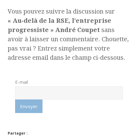
Vous pouvez suivre la discussion sur
« Au-delà de la RSE, l’entreprise
progressiste » André Coupet
sans
avoir à laisser un commentaire. Chouette,
pas vrai ? Entrez simplement votre
adresse email dans le champ ci-dessous.
E-mail
Partager :