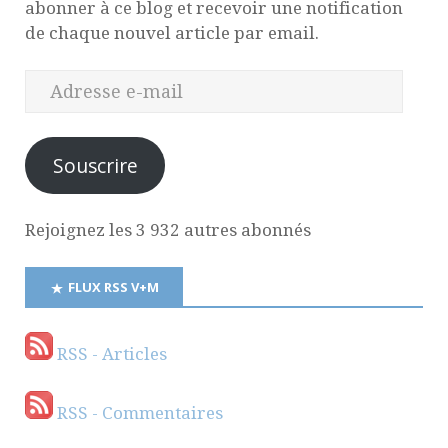
abonner à ce blog et recevoir une notification
de chaque nouvel article par email.
Souscrire
Rejoignez les 3 932 autres abonnés
FLUX RSS V+M
RSS - Articles
RSS - Commentaires