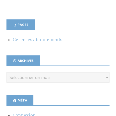
PAGES
Gérer les abonnements
ARCHIVES
MÉTA
Connexion