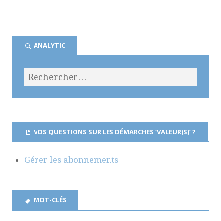
ANALYTIC
VOS QUESTIONS SUR LES DÉMARCHES ‘VALEUR(S)’ ?
Gérer les abonnements
MOT-CLÉS