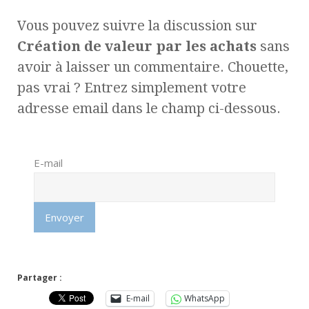
Vous pouvez suivre la discussion sur
Création de valeur par les achats
sans
avoir à laisser un commentaire. Chouette,
pas vrai ? Entrez simplement votre
adresse email dans le champ ci-dessous.
E-mail
Partager :
E-mail
WhatsApp