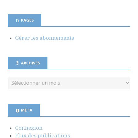
PAGES
Gérer les abonnements
ARCHIVES
MÉTA
Connexion
Flux des publications