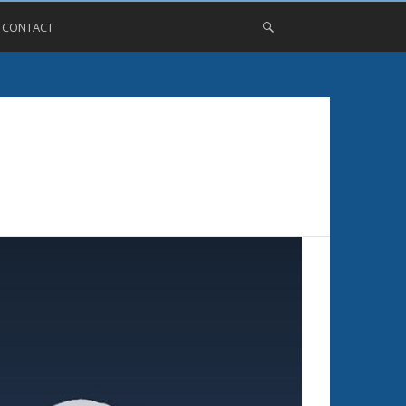
, CONTACT