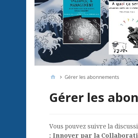
Gérer les abonnements
Gérer les ab
Vous pouvez suivre la discuss
: Innover par la Collabora