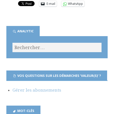
E-mail
WhatsApp
ANALYTIC
VOS QUESTIONS SUR LES DÉMARCHES ‘VALEUR(S)’ ?
Gérer les abonnements
MOT-CLÉS