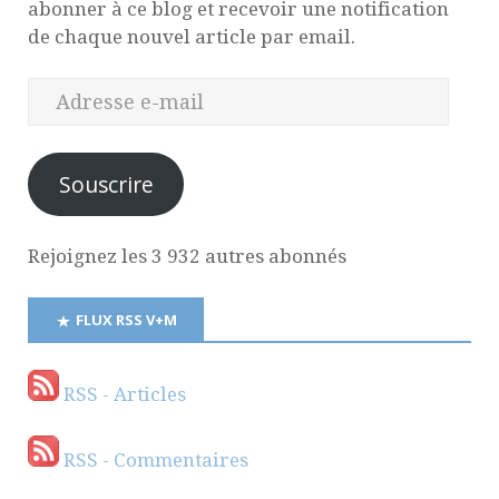
abonner à ce blog et recevoir une notification
de chaque nouvel article par email.
Souscrire
Rejoignez les 3 932 autres abonnés
FLUX RSS V+M
RSS - Articles
RSS - Commentaires