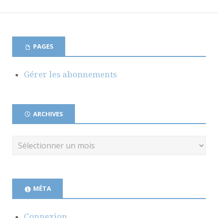
PAGES
Gérer les abonnements
ARCHIVES
MÉTA
Connexion