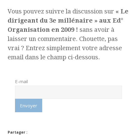
Vous pouvez suivre la discussion sur
« Le
dirigeant du 3e millénaire » aux Ed°
Organisation en 2009 !
sans avoir à
laisser un commentaire. Chouette, pas
vrai ? Entrez simplement votre adresse
email dans le champ ci-dessous.
E-mail
Partager :