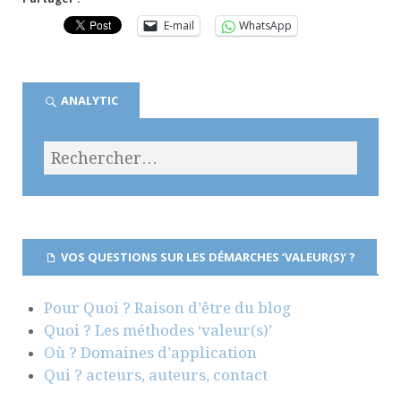
E-mail
WhatsApp
ANALYTIC
VOS QUESTIONS SUR LES DÉMARCHES ‘VALEUR(S)’ ?
Pour Quoi ? Raison d’être du blog
Quoi ? Les méthodes ‘valeur(s)’
Où ? Domaines d’application
Qui ? acteurs, auteurs, contact