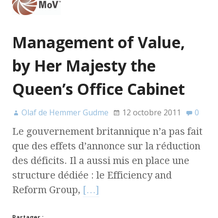
Management of Value,
by Her Majesty the
Queen’s Office Cabinet
Olaf de Hemmer Gudme
12 octobre 2011
0
Le gouvernement britannique n’a pas fait
que des effets d’annonce sur la réduction
des déficits. Il a aussi mis en place une
structure dédiée : le Efficiency and
Reform Group,
[…]
Partager :