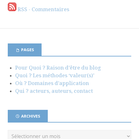
RSS - Commentaires
PAGES
Pour Quoi ? Raison d’être du blog
Quoi ? Les méthodes ‘valeur(s)’
Où ? Domaines d’application
Qui ? acteurs, auteurs, contact
ARCHIVES