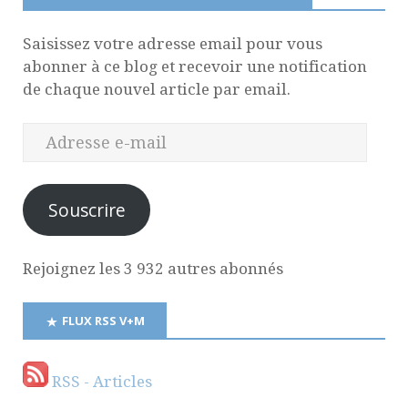
Saisissez votre adresse email pour vous
abonner à ce blog et recevoir une notification
de chaque nouvel article par email.
Souscrire
Rejoignez les 3 932 autres abonnés
FLUX RSS V+M
RSS - Articles