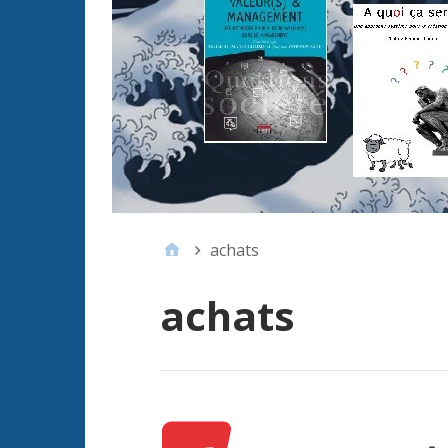
achats
achats