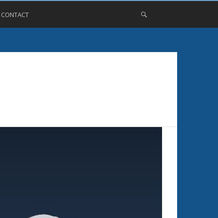
, CONTACT