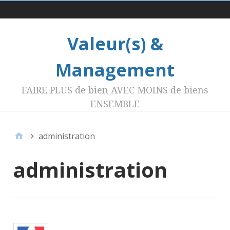
Menu 1
Valeur(s) &
Management
FAIRE PLUS de bien AVEC MOINS de biens
ENSEMBLE
administration
administration