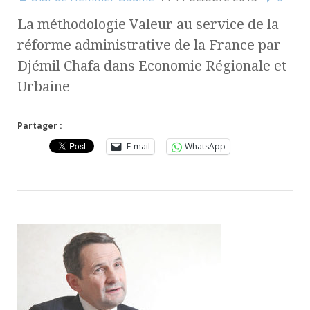
La méthodologie Valeur au service de la
réforme administrative de la France par
Djémil Chafa dans Economie Régionale et
Urbaine
Partager :
E-mail
WhatsApp