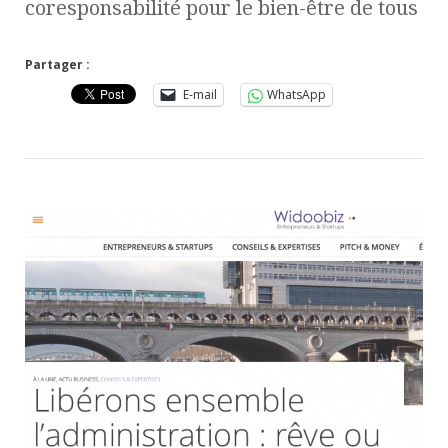
coresponsabilité pour le bien-être de tous
Partager :
E-mail
WhatsApp