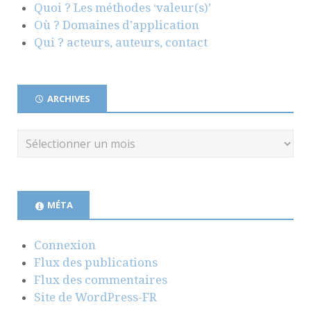
Quoi ? Les méthodes ‘valeur(s)’
Où ? Domaines d’application
Qui ? acteurs, auteurs, contact
ARCHIVES
MÉTA
Connexion
Flux des publications
Flux des commentaires
Site de WordPress-FR