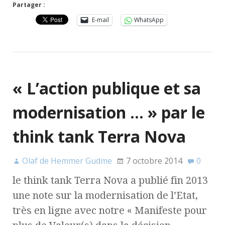
Partager :
E-mail
WhatsApp
« L’action publique et sa
modernisation … » par le
think tank Terra Nova
Olaf de Hemmer Gudme
7 octobre 2014
0
le think tank Terra Nova a publié fin 2013
une note sur la modernisation de l’Etat,
très en ligne avec notre « Manifeste pour