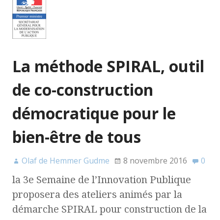
La méthode SPIRAL, outil
de co-construction
démocratique pour le
bien-être de tous
Olaf de Hemmer Gudme
8 novembre 2016
0
la 3e Semaine de l’Innovation Publique
proposera des ateliers animés par la
démarche SPIRAL pour construction de la