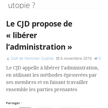
Le CJD propose de
« libérer
l’administration »
Olaf de Hemmer Gudme
6 novembre 2016
0
Le CJD appelle à libérer l’administration,
en utilisant les méthodes éprouvées par
ses membres et en faisant travailler
ensemble les parties prenantes
Partager :