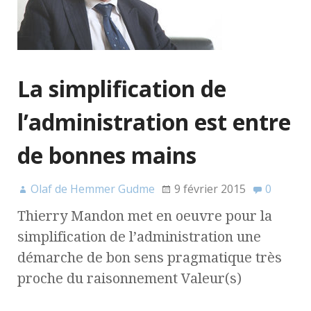
La simplification de
l’administration est entre
de bonnes mains
Olaf de Hemmer Gudme
9 février 2015
0
Thierry Mandon met en oeuvre pour la
simplification de l’administration une
démarche de bon sens pragmatique très
proche du raisonnement Valeur(s)