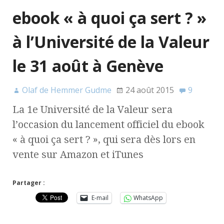
ebook « à quoi ça sert ? »
à l’Université de la Valeur
le 31 août à Genève
Olaf de Hemmer Gudme
24 août 2015
9
La 1e Université de la Valeur sera
l’occasion du lancement officiel du ebook
« à quoi ça sert ? », qui sera dès lors en
vente sur Amazon et iTunes
Partager :
E-mail
WhatsApp