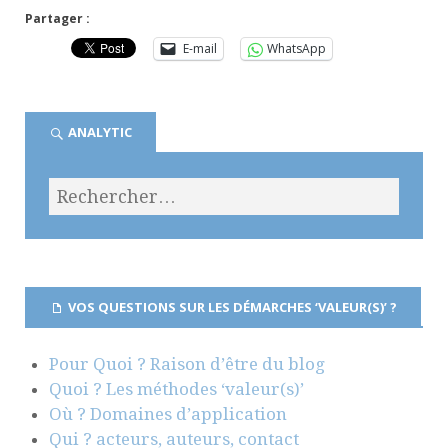
Partager :
E-mail
WhatsApp
ANALYTIC
VOS QUESTIONS SUR LES DÉMARCHES ‘VALEUR(S)’ ?
Pour Quoi ? Raison d’être du blog
Quoi ? Les méthodes ‘valeur(s)’
Où ? Domaines d’application
Qui ? acteurs, auteurs, contact