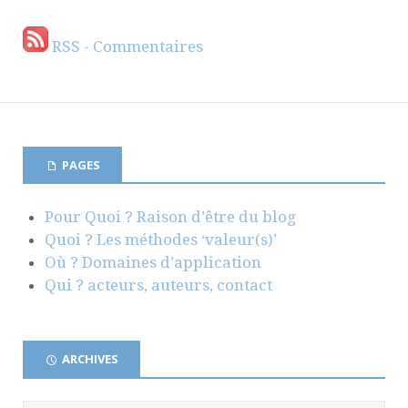
RSS - Commentaires
PAGES
Pour Quoi ? Raison d’être du blog
Quoi ? Les méthodes ‘valeur(s)’
Où ? Domaines d’application
Qui ? acteurs, auteurs, contact
ARCHIVES