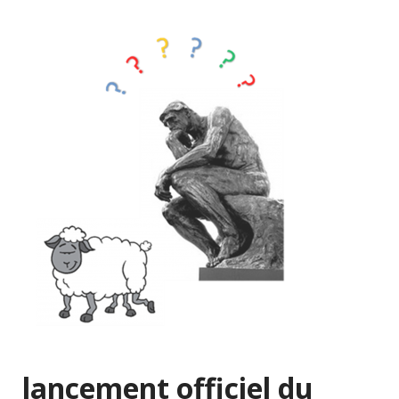
lancement officiel du