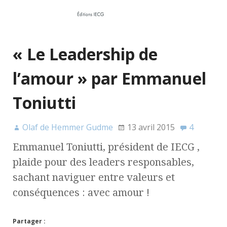
« Le Leadership de
l’amour » par Emmanuel
Toniutti
Olaf de Hemmer Gudme
13 avril 2015
4
Emmanuel Toniutti, président de IECG ,
plaide pour des leaders responsables,
sachant naviguer entre valeurs et
conséquences : avec amour !
Partager :