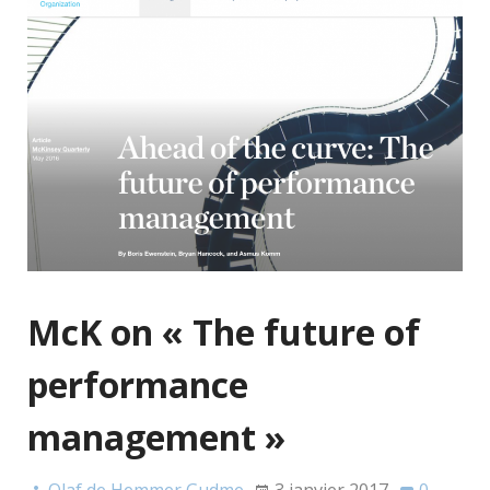
McK on « The future of
performance
management »