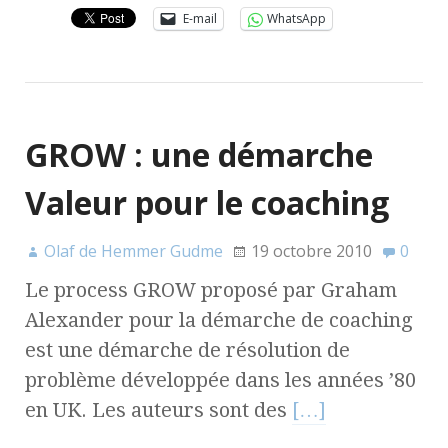
E-mail
WhatsApp
GROW : une démarche
Valeur pour le coaching
Olaf de Hemmer Gudme
19 octobre 2010
0
Le process GROW proposé par Graham
Alexander pour la démarche de coaching
est une démarche de résolution de
problème développée dans les années ’80
en UK. Les auteurs sont des
[…]