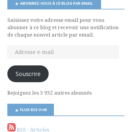
ABONNEZ-VOUS À CE BLOG PAR EMAIL.
Saisissez votre adresse email pour vous
abonner à ce blog et recevoir une notification
de chaque nouvel article par email.
Souscrire
Rejoignez les 3 932 autres abonnés
FLUX RSS V+M
RSS - Articles