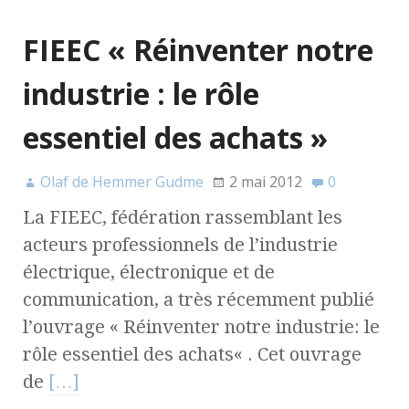
FIEEC « Réinventer notre
industrie : le rôle
essentiel des achats »
Olaf de Hemmer Gudme
2 mai 2012
0
La FIEEC, fédération rassemblant les
acteurs professionnels de l’industrie
électrique, électronique et de
communication, a très récemment publié
l’ouvrage « Réinventer notre industrie: le
rôle essentiel des achats« . Cet ouvrage
de
[…]