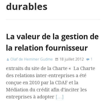
durables
La valeur de la gestion de
la relation fournisseur
Olaf de Hemmer Gudme
18 juillet 2012
1
extraits du site de la Charte « La Charte
des relations inter-entreprises a été
conçue en 2010 par la CDAF et la
Médiation du crédit afin d’inciter les
entreprises à adopter
[…]