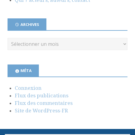
ARCHIVES
MÉTA
Connexion
Flux des publications
Flux des commentaires
Site de WordPress-FR