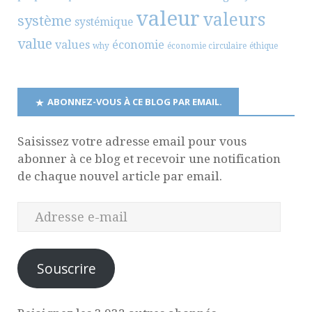
valeur
valeurs
système
systémique
value
values
économie
why
économie circulaire
éthique
ABONNEZ-VOUS À CE BLOG PAR EMAIL.
Saisissez votre adresse email pour vous
abonner à ce blog et recevoir une notification
de chaque nouvel article par email.
Souscrire