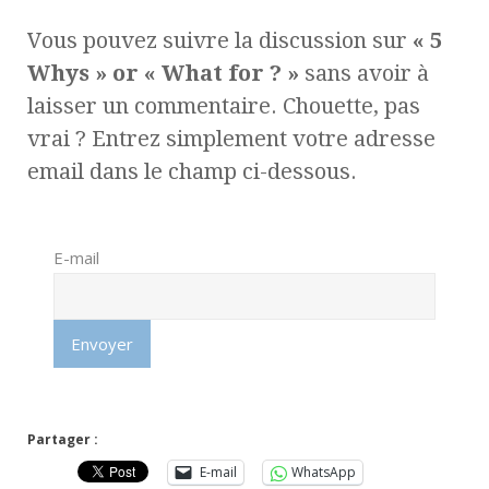
Vous pouvez suivre la discussion sur
« 5
Whys » or « What for ? »
sans avoir à
laisser un commentaire. Chouette, pas
vrai ? Entrez simplement votre adresse
email dans le champ ci-dessous.
E-mail
Partager :
E-mail
WhatsApp