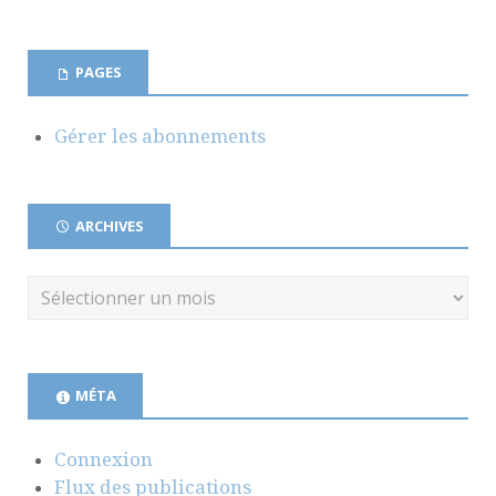
PAGES
Gérer les abonnements
ARCHIVES
MÉTA
Connexion
Flux des publications