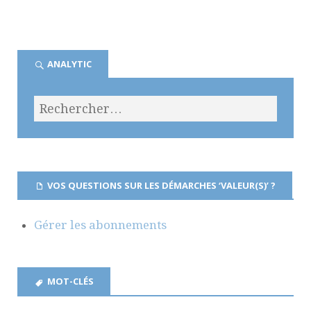
ANALYTIC
VOS QUESTIONS SUR LES DÉMARCHES ‘VALEUR(S)’ ?
Gérer les abonnements
MOT-CLÉS