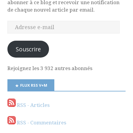
abonner à ce blog et recevoir une notification
de chaque nouvel article par email.
Souscrire
Rejoignez les 3 932 autres abonnés
FLUX RSS V+M
RSS - Articles
RSS - Commentaires