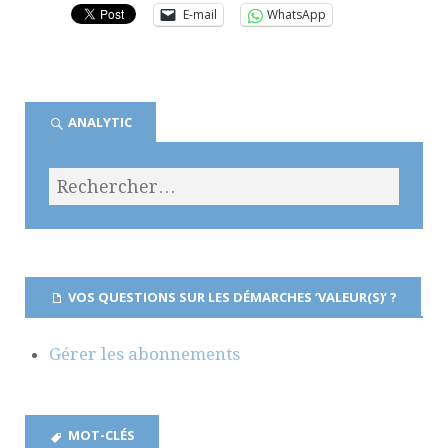
E-mail
WhatsApp
ANALYTIC
VOS QUESTIONS SUR LES DÉMARCHES ‘VALEUR(S)’ ?
Gérer les abonnements
MOT-CLÉS