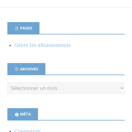
PAGES
Gérer les abonnements
ARCHIVES
MÉTA
Connexion