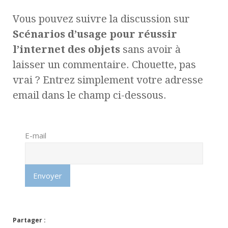
Vous pouvez suivre la discussion sur
Scénarios d’usage pour réussir
l’internet des objets
sans avoir à
laisser un commentaire. Chouette, pas
vrai ? Entrez simplement votre adresse
email dans le champ ci-dessous.
E-mail
Partager :