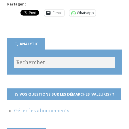
Partager :
E-mail
WhatsApp
ANALYTIC
VOS QUESTIONS SUR LES DÉMARCHES ‘VALEUR(S)’ ?
Gérer les abonnements