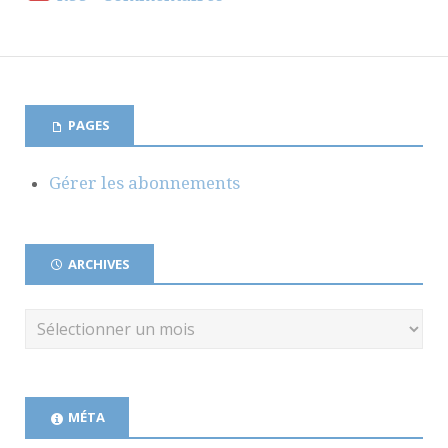
PAGES
Gérer les abonnements
ARCHIVES
MÉTA