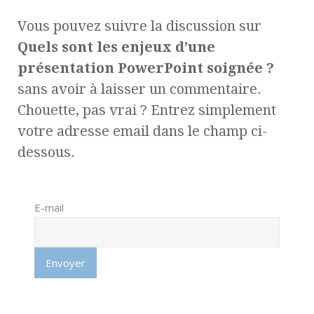
Vous pouvez suivre la discussion sur
Quels sont les enjeux d’une
présentation PowerPoint soignée ?
sans avoir à laisser un commentaire.
Chouette, pas vrai ? Entrez simplement
votre adresse email dans le champ ci-
dessous.
E-mail