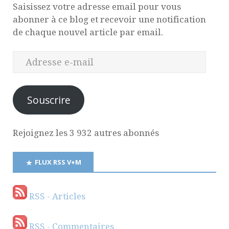
Saisissez votre adresse email pour vous
abonner à ce blog et recevoir une notification
de chaque nouvel article par email.
Souscrire
Rejoignez les 3 932 autres abonnés
FLUX RSS V+M
RSS - Articles
RSS - Commentaires