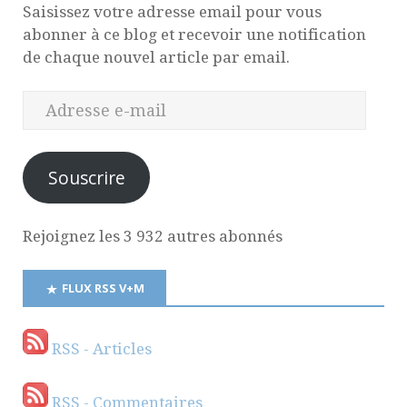
Saisissez votre adresse email pour vous
abonner à ce blog et recevoir une notification
de chaque nouvel article par email.
Souscrire
Rejoignez les 3 932 autres abonnés
FLUX RSS V+M
RSS - Articles
RSS - Commentaires