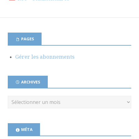
PAGES
Gérer les abonnements
ARCHIVES
MÉTA