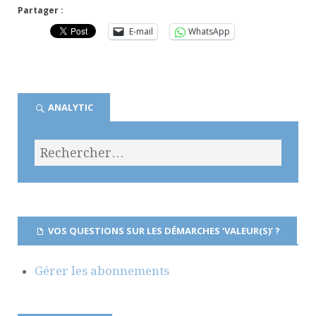
Partager :
E-mail
WhatsApp
ANALYTIC
VOS QUESTIONS SUR LES DÉMARCHES ‘VALEUR(S)’ ?
Gérer les abonnements