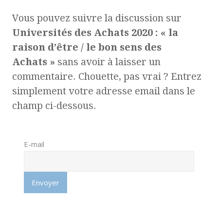
Vous pouvez suivre la discussion sur
Universités des Achats 2020 : « la
raison d’être / le bon sens des
Achats »
sans avoir à laisser un
commentaire. Chouette, pas vrai ? Entrez
simplement votre adresse email dans le
champ ci-dessous.
E-mail