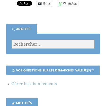
E-mail
WhatsApp
ANALYTIC
VOS QUESTIONS SUR LES DÉMARCHES ‘VALEUR(S)’ ?
Gérer les abonnements
MOT-CLÉS