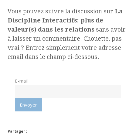
Vous pouvez suivre la discussion sur
La
Discipline Interactifs: plus de
valeur(s) dans les relations
sans avoir
à laisser un commentaire. Chouette, pas
vrai ? Entrez simplement votre adresse
email dans le champ ci-dessous.
E-mail
Partager :