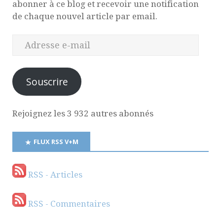
abonner à ce blog et recevoir une notification
de chaque nouvel article par email.
Souscrire
Rejoignez les 3 932 autres abonnés
FLUX RSS V+M
RSS - Articles
RSS - Commentaires