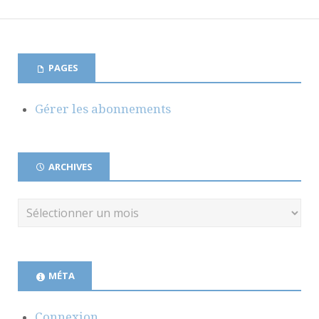
PAGES
Gérer les abonnements
ARCHIVES
MÉTA
Connexion