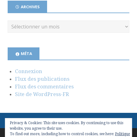
ARCHIVES
MÉTA
Connexion
Flux des publications
Flux des commentaires
Site de WordPress-FR
Privacy & Cookies: This site uses cookies. By continuing to use this
website, you agree to their use.
To find out more, including how to control cookies, see here:
Politique