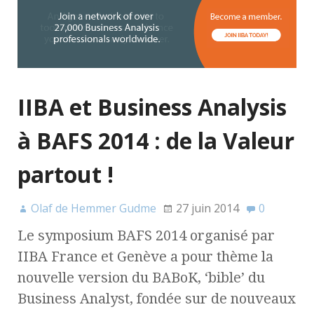
IIBA et Business Analysis
à BAFS 2014 : de la Valeur
partout !
Olaf de Hemmer Gudme
27 juin 2014
0
Le symposium BAFS 2014 organisé par
IIBA France et Genève a pour thème la
nouvelle version du BABoK, ‘bible’ du
Business Analyst, fondée sur de nouveaux