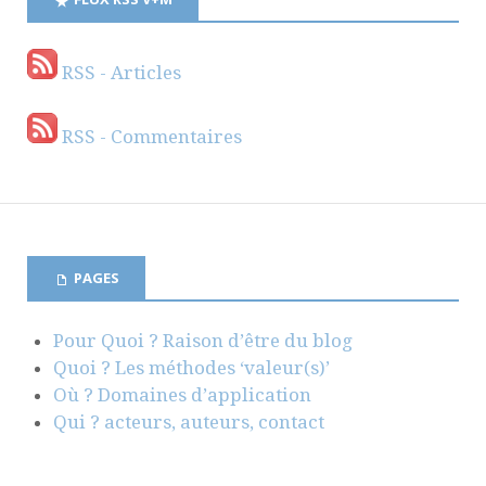
RSS - Articles
RSS - Commentaires
PAGES
Pour Quoi ? Raison d’être du blog
Quoi ? Les méthodes ‘valeur(s)’
Où ? Domaines d’application
Qui ? acteurs, auteurs, contact