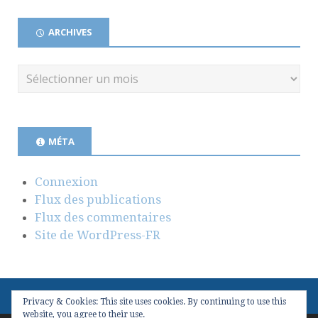
ARCHIVES
MÉTA
Connexion
Flux des publications
Flux des commentaires
Site de WordPress-FR
Privacy & Cookies: This site uses cookies. By continuing to use this
website, you agree to their use.