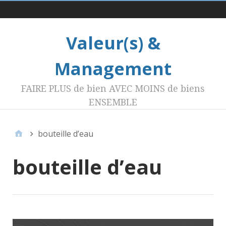
Menu 1
Valeur(s) &
Management
FAIRE PLUS de bien AVEC MOINS de biens
ENSEMBLE
bouteille d’eau
bouteille d’eau