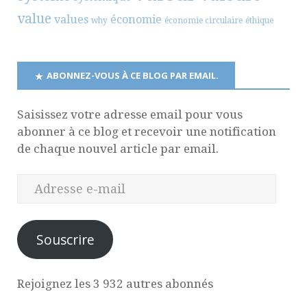
value
values
économie
why
économie circulaire
éthique
ABONNEZ-VOUS À CE BLOG PAR EMAIL.
Saisissez votre adresse email pour vous
abonner à ce blog et recevoir une notification
de chaque nouvel article par email.
Souscrire
Rejoignez les 3 932 autres abonnés