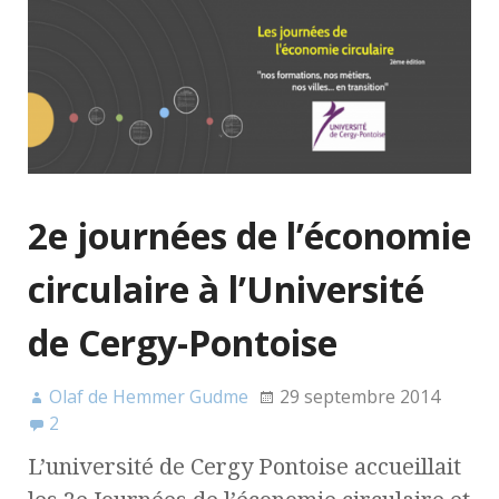
2e journées de l’économie
circulaire à l’Université
de Cergy-Pontoise
Olaf de Hemmer Gudme
29 septembre 2014
2
L’université de Cergy Pontoise accueillait