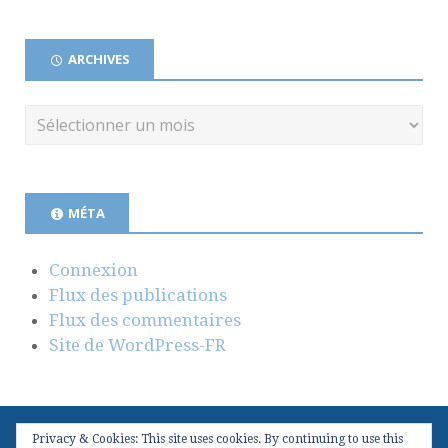
ARCHIVES
MÉTA
Connexion
Flux des publications
Flux des commentaires
Site de WordPress-FR
Privacy & Cookies: This site uses cookies. By continuing to use this