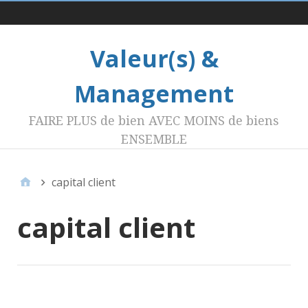
Menu 1
Valeur(s) &
Management
FAIRE PLUS de bien AVEC MOINS de biens
ENSEMBLE
capital client
capital client