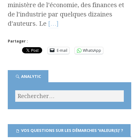
ministère de l’économie, des finances et
de l’industrie par quelques dizaines
d’auteurs. Le
[…]
Partager :
E-mail
WhatsApp
ANALYTIC
VOS QUESTIONS SUR LES DÉMARCHES ‘VALEUR(S)’ ?