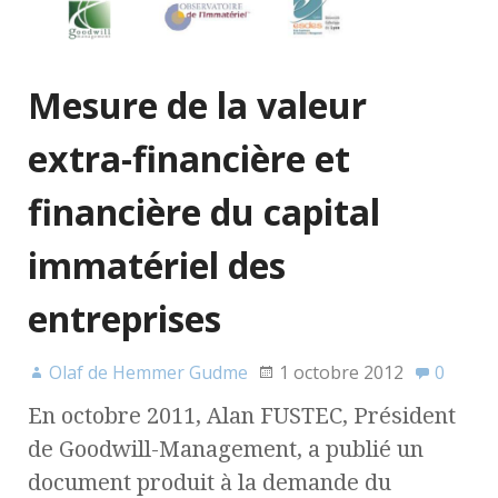
Mesure de la valeur
extra-financière et
financière du capital
immatériel des
entreprises
Olaf de Hemmer Gudme
1 octobre 2012
0
En octobre 2011, Alan FUSTEC, Président
de Goodwill-Management, a publié un
document produit à la demande du