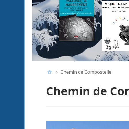
Chemin de Compostelle
Chemin de Co