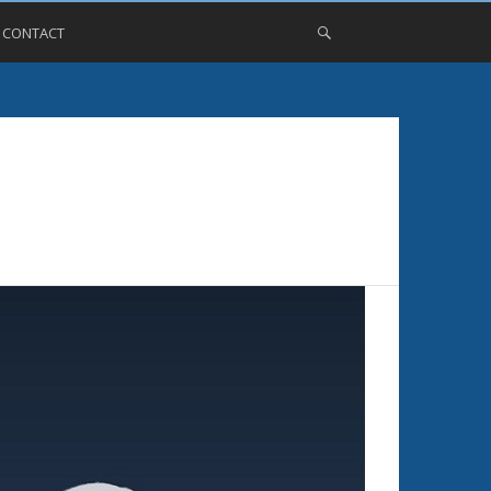
, CONTACT