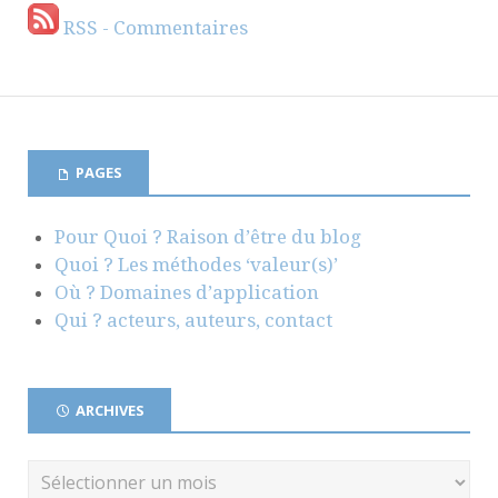
RSS - Commentaires
PAGES
Pour Quoi ? Raison d’être du blog
Quoi ? Les méthodes ‘valeur(s)’
Où ? Domaines d’application
Qui ? acteurs, auteurs, contact
ARCHIVES