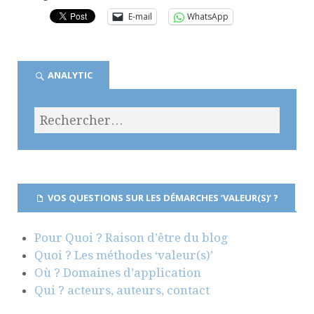
E-mail
WhatsApp
ANALYTIC
VOS QUESTIONS SUR LES DÉMARCHES ‘VALEUR(S)’ ?
Pour Quoi ? Raison d’être du blog
Quoi ? Les méthodes ‘valeur(s)’
Où ? Domaines d’application
Qui ? acteurs, auteurs, contact