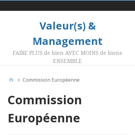
Menu 1
Valeur(s) &
Management
FAIRE PLUS de bien AVEC MOINS de biens
ENSEMBLE
Commission Européenne
Commission
Européenne