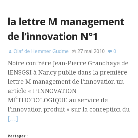
la lettre M management
de l’innovation N°1
Olaf de Hemmer Gudme
27 mai 2010
0
Notre confrère Jean-Pierre Grandhaye de
lENSGSI à Nancy publie dans la première
lettre M management de l’innovation un
article « L’INNOVATION
MÉTHODOLOGIQUE au service de
l’innovation produit » sur la conception du
[…]
Partager :