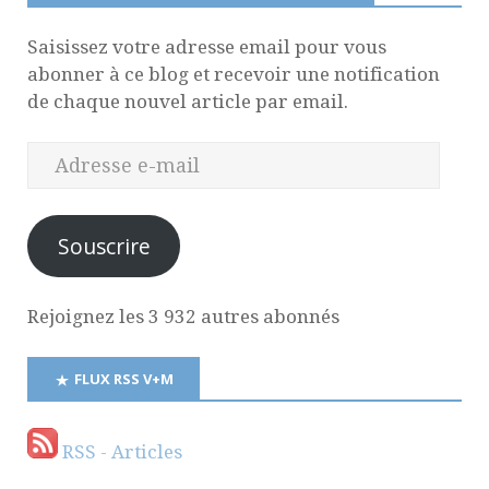
Saisissez votre adresse email pour vous
abonner à ce blog et recevoir une notification
de chaque nouvel article par email.
Souscrire
Rejoignez les 3 932 autres abonnés
FLUX RSS V+M
RSS - Articles