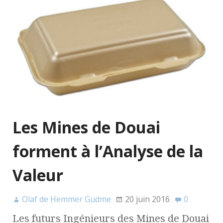
Les Mines de Douai
forment à l’Analyse de la
Valeur
Olaf de Hemmer Gudme
20 juin 2016
0
Les futurs Ingénieurs des Mines de Douai