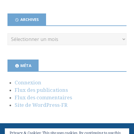
ARCHIVES
MÉTA
Connexion
Flux des publications
Flux des commentaires
Site de WordPress-FR
Privacy & Cookies: This site uses cookies. By continuing to use this