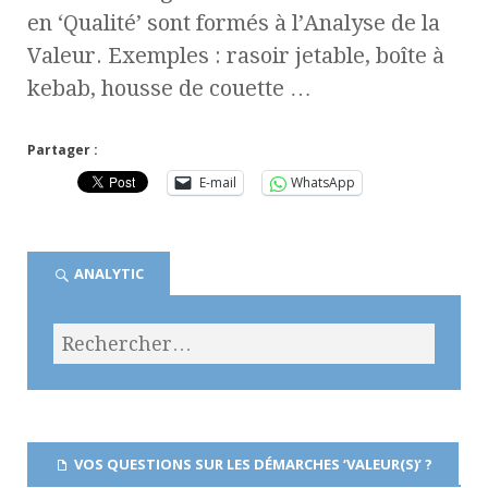
en ‘Qualité’ sont formés à l’Analyse de la
Valeur. Exemples : rasoir jetable, boîte à
kebab, housse de couette …
Partager :
E-mail
WhatsApp
ANALYTIC
VOS QUESTIONS SUR LES DÉMARCHES ‘VALEUR(S)’ ?