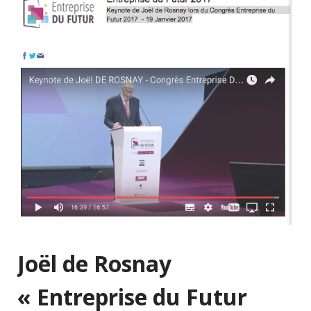
Joël de Rosnay
« Entreprise du Futur