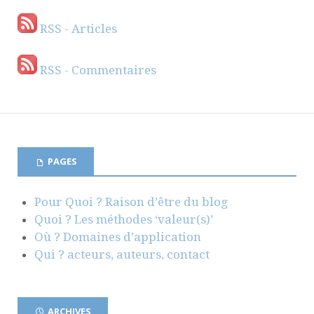
RSS - Articles
RSS - Commentaires
PAGES
Pour Quoi ? Raison d’être du blog
Quoi ? Les méthodes ‘valeur(s)’
Où ? Domaines d’application
Qui ? acteurs, auteurs, contact
ARCHIVES