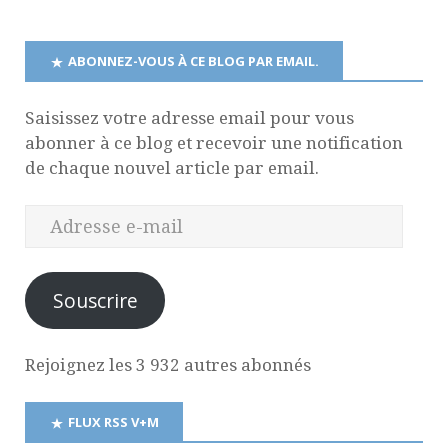
ABONNEZ-VOUS À CE BLOG PAR EMAIL.
Saisissez votre adresse email pour vous
abonner à ce blog et recevoir une notification
de chaque nouvel article par email.
Souscrire
Rejoignez les 3 932 autres abonnés
FLUX RSS V+M