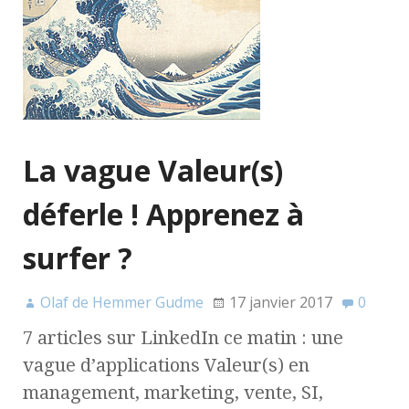
La vague Valeur(s)
déferle ! Apprenez à
surfer ?
Olaf de Hemmer Gudme
17 janvier 2017
0
7 articles sur LinkedIn ce matin : une
vague d’applications Valeur(s) en
management, marketing, vente, SI,