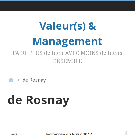
Menu 1
Valeur(s) &
Management
FAIRE PLUS de bien AVEC MOINS de biens
ENSEMBLE
de Rosnay
de Rosnay