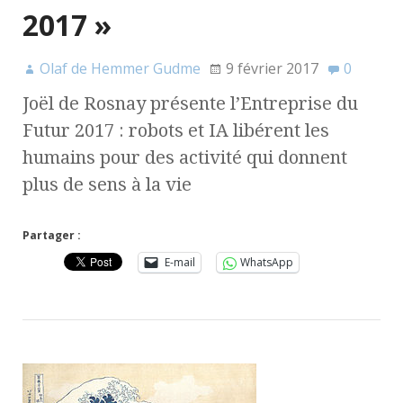
2017 »
Olaf de Hemmer Gudme
9 février 2017
0
Joël de Rosnay présente l’Entreprise du
Futur 2017 : robots et IA libérent les
humains pour des activité qui donnent
plus de sens à la vie
Partager :
E-mail
WhatsApp