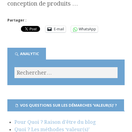
conception de produits …
Partager :
E-mail
WhatsApp
ANALYTIC
VOS QUESTIONS SUR LES DÉMARCHES ‘VALEUR(S)’ ?
Pour Quoi ? Raison d’être du blog
Quoi ? Les méthodes ‘valeur(s)’