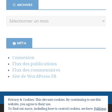
ARCHIVES
MÉTA
Connexion
Flux des publications
Flux des commentaires
Site de WordPress-FR
Privacy & Cookies: This site uses cookies. By continuing to use this
website, you agree to their use.
To find out more, including how to control cookies, see here:
Politique