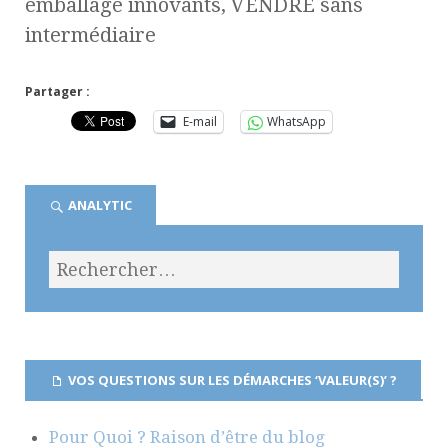
emballage innovants, VENDRE sans
intermédiaire
Partager :
E-mail
WhatsApp
ANALYTIC
VOS QUESTIONS SUR LES DÉMARCHES ‘VALEUR(S)’ ?
Pour Quoi ? Raison d’être du blog