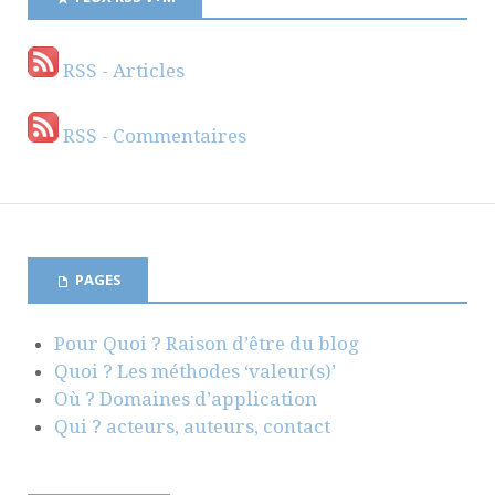
RSS - Articles
RSS - Commentaires
PAGES
Pour Quoi ? Raison d’être du blog
Quoi ? Les méthodes ‘valeur(s)’
Où ? Domaines d’application
Qui ? acteurs, auteurs, contact