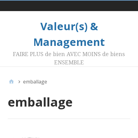
Menu 1
Valeur(s) &
Management
FAIRE PLUS de bien AVEC MOINS de biens
ENSEMBLE
emballage
emballage