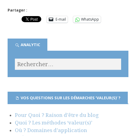
Partager :
E-mail
WhatsApp
ANALYTIC
VOS QUESTIONS SUR LES DÉMARCHES ‘VALEUR(S)’ ?
Pour Quoi ? Raison d’être du blog
Quoi ? Les méthodes ‘valeur(s)’
Où ? Domaines d’application