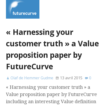
« Harnessing your
customer truth » a Value
proposition paper by
FutureCurve
Olaf de Hemmer Gudme
13 avril 2015
0
« Harnessing your customer truth » a
Value proposition paper by FutureCurve
including an interesting Value definition