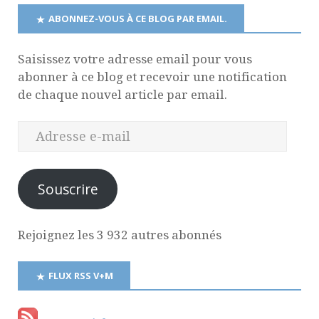
ABONNEZ-VOUS À CE BLOG PAR EMAIL.
Saisissez votre adresse email pour vous
abonner à ce blog et recevoir une notification
de chaque nouvel article par email.
Souscrire
Rejoignez les 3 932 autres abonnés
FLUX RSS V+M