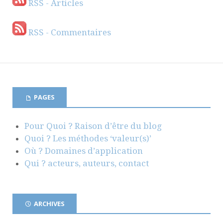
RSS - Articles
RSS - Commentaires
PAGES
Pour Quoi ? Raison d’être du blog
Quoi ? Les méthodes ‘valeur(s)’
Où ? Domaines d’application
Qui ? acteurs, auteurs, contact
ARCHIVES