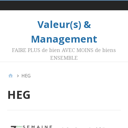
Menu 1
Valeur(s) &
Management
FAIRE PLUS de bien AVEC MOINS de biens
ENSEMBLE
HEG
HEG