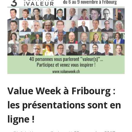
Value Week à Fribourg :
les présentations sont en
ligne !