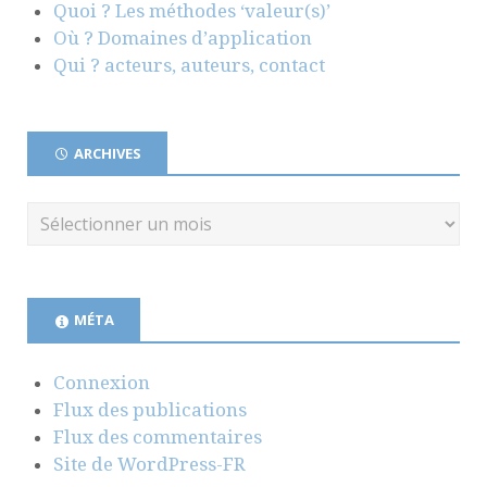
Quoi ? Les méthodes ‘valeur(s)’
Où ? Domaines d’application
Qui ? acteurs, auteurs, contact
ARCHIVES
MÉTA
Connexion
Flux des publications
Flux des commentaires
Site de WordPress-FR