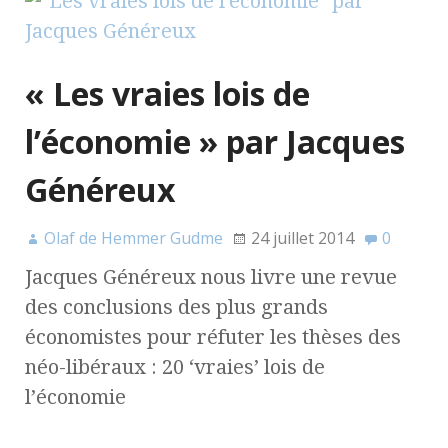
« Les vraies lois de
l’économie » par Jacques
Généreux
Olaf de Hemmer Gudme
24 juillet 2014
0
Jacques Généreux nous livre une revue
des conclusions des plus grands
économistes pour réfuter les thèses des
néo-libéraux : 20 ‘vraies’ lois de
l’économie