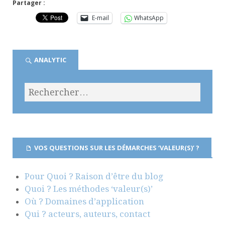
Partager :
E-mail
WhatsApp
ANALYTIC
VOS QUESTIONS SUR LES DÉMARCHES ‘VALEUR(S)’ ?
Pour Quoi ? Raison d’être du blog
Quoi ? Les méthodes ‘valeur(s)’
Où ? Domaines d’application
Qui ? acteurs, auteurs, contact