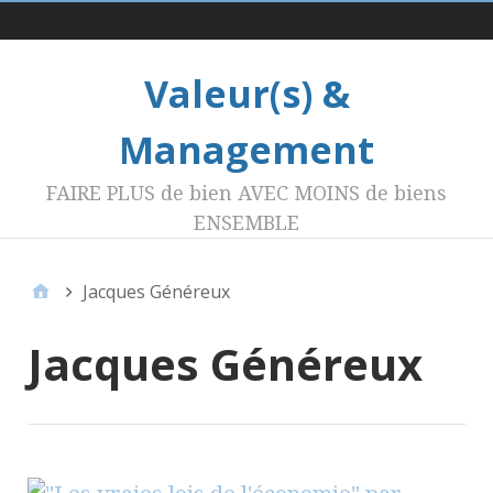
Menu 1
Valeur(s) &
Management
FAIRE PLUS de bien AVEC MOINS de biens
ENSEMBLE
Jacques Généreux
Jacques Généreux