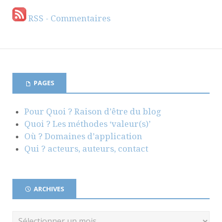
RSS - Commentaires
PAGES
Pour Quoi ? Raison d’être du blog
Quoi ? Les méthodes ‘valeur(s)’
Où ? Domaines d’application
Qui ? acteurs, auteurs, contact
ARCHIVES