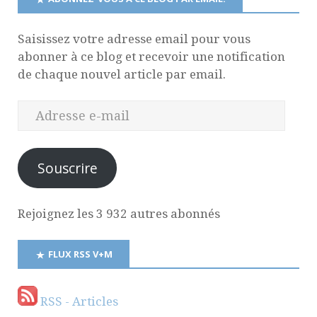
Saisissez votre adresse email pour vous
abonner à ce blog et recevoir une notification
de chaque nouvel article par email.
Souscrire
Rejoignez les 3 932 autres abonnés
FLUX RSS V+M
RSS - Articles