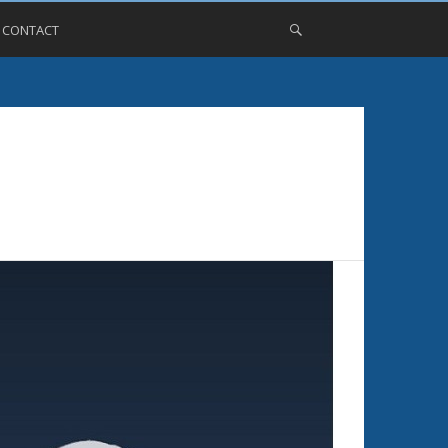
, CONTACT