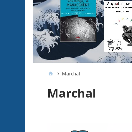
Marchal
Marchal