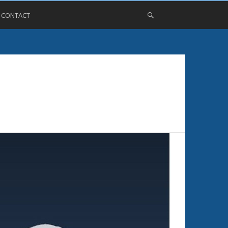
, CONTACT