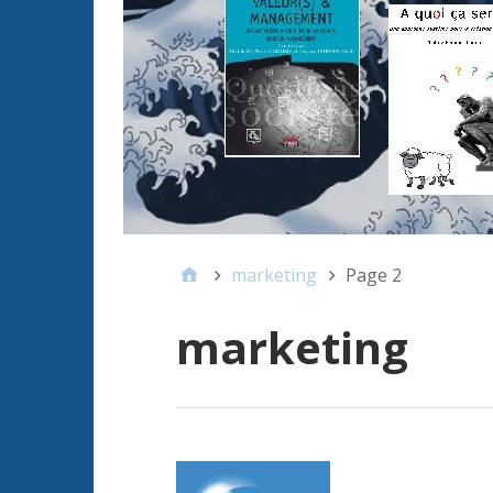
marketing
Page 2
marketing