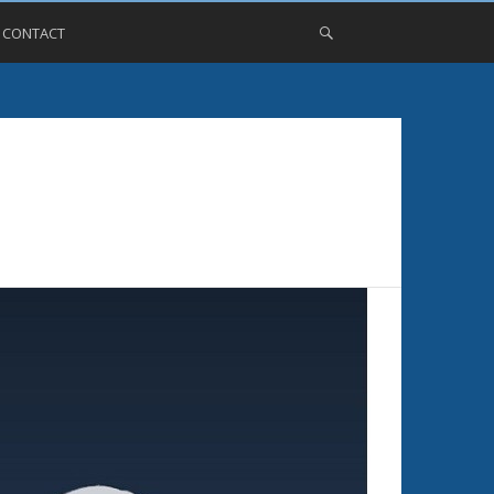
, CONTACT