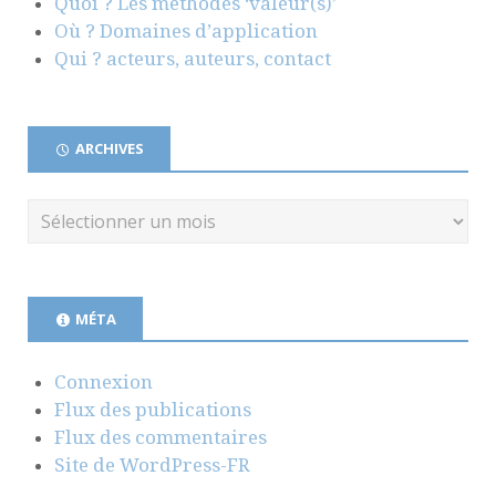
Quoi ? Les méthodes ‘valeur(s)’
Où ? Domaines d’application
Qui ? acteurs, auteurs, contact
ARCHIVES
MÉTA
Connexion
Flux des publications
Flux des commentaires
Site de WordPress-FR