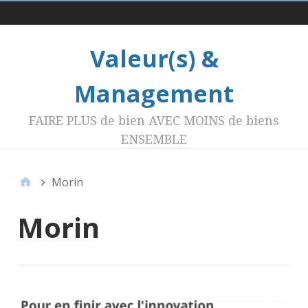
Menu 1
Valeur(s) &
Management
FAIRE PLUS de bien AVEC MOINS de biens
ENSEMBLE
Morin
Morin