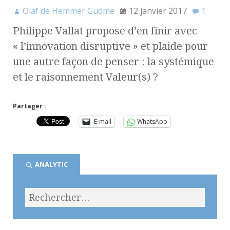
Olaf de Hemmer Gudme
12 janvier 2017
1
Philippe Vallat propose d’en finir avec
« l’innovation disruptive » et plaide pour
une autre façon de penser : la systémique
et le raisonnement Valeur(s) ?
Partager :
E-mail
WhatsApp
ANALYTIC