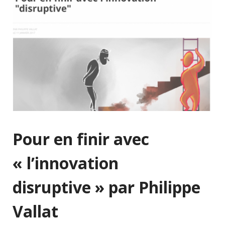
Pour en finir avec
« l’innovation
disruptive » par Philippe
Vallat