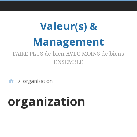
Menu 1
Valeur(s) &
Management
FAIRE PLUS de bien AVEC MOINS de biens
ENSEMBLE
organization
organization