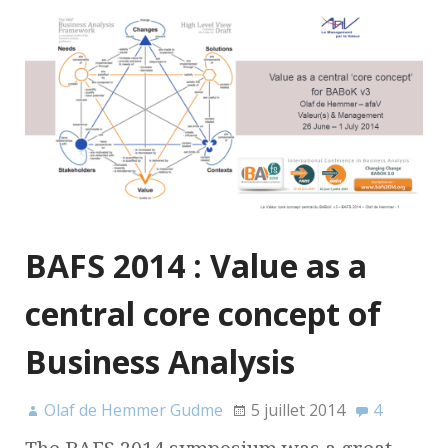
BAFS 2014 : Value as a
central core concept of
Business Analysis
Olaf de Hemmer Gudme
5 juillet 2014
4