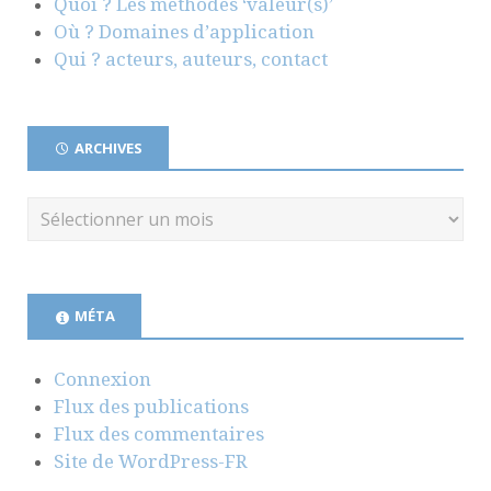
Quoi ? Les méthodes ‘valeur(s)’
Où ? Domaines d’application
Qui ? acteurs, auteurs, contact
ARCHIVES
MÉTA
Connexion
Flux des publications
Flux des commentaires
Site de WordPress-FR