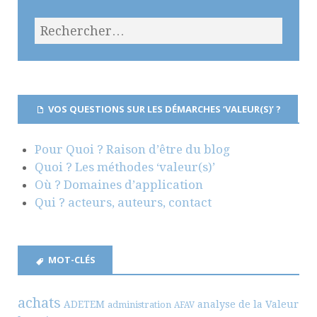
VOS QUESTIONS SUR LES DÉMARCHES ‘VALEUR(S)’ ?
Pour Quoi ? Raison d’être du blog
Quoi ? Les méthodes ‘valeur(s)’
Où ? Domaines d’application
Qui ? acteurs, auteurs, contact
MOT-CLÉS
achats
ADETEM
analyse de la Valeur
administration
AFAV