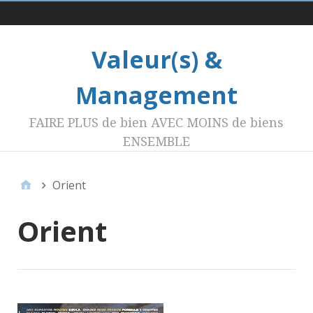
Menu 1
Valeur(s) &
Management
FAIRE PLUS de bien AVEC MOINS de biens
ENSEMBLE
Orient
Orient