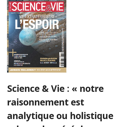
Science & Vie : « notre
raisonnement est
analytique ou holistique