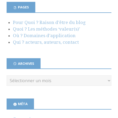
PAGES
Pour Quoi ? Raison d’être du blog
Quoi ? Les méthodes ‘valeur(s)’
Où ? Domaines d’application
Qui ? acteurs, auteurs, contact
ARCHIVES
MÉTA