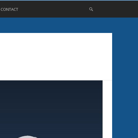
, CONTACT