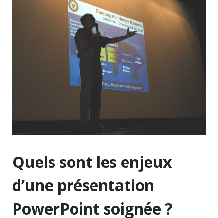
Quels sont les enjeux
d’une présentation
PowerPoint soignée ?