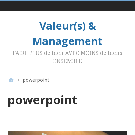
Menu 1
Valeur(s) &
Management
FAIRE PLUS de bien AVEC MOINS de biens
ENSEMBLE
powerpoint
powerpoint