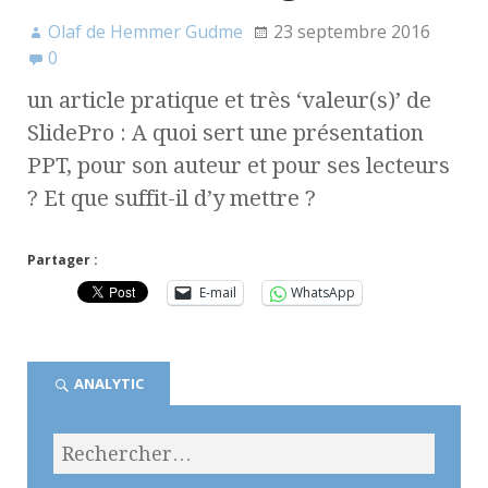
Olaf de Hemmer Gudme
23 septembre 2016
0
un article pratique et très ‘valeur(s)’ de
SlidePro : A quoi sert une présentation
PPT, pour son auteur et pour ses lecteurs
? Et que suffit-il d’y mettre ?
Partager :
E-mail
WhatsApp
ANALYTIC