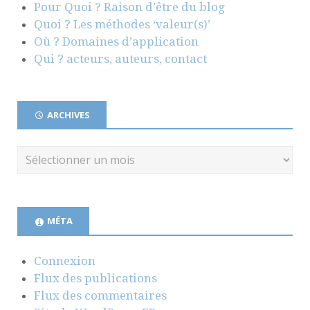
Pour Quoi ? Raison d’être du blog
Quoi ? Les méthodes ‘valeur(s)’
Où ? Domaines d’application
Qui ? acteurs, auteurs, contact
ARCHIVES
MÉTA
Connexion
Flux des publications
Flux des commentaires