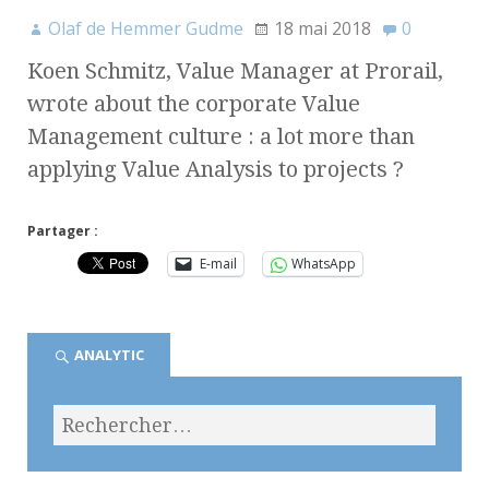
Olaf de Hemmer Gudme
18 mai 2018
0
Koen Schmitz, Value Manager at Prorail,
wrote about the corporate Value
Management culture : a lot more than
applying Value Analysis to projects ?
Partager :
E-mail
WhatsApp
ANALYTIC