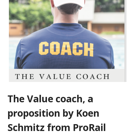
The Value coach, a
proposition by Koen
Schmitz from ProRail