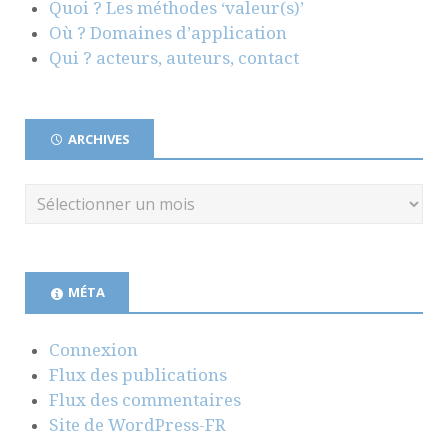
Quoi ? Les méthodes ‘valeur(s)’
Où ? Domaines d’application
Qui ? acteurs, auteurs, contact
ARCHIVES
MÉTA
Connexion
Flux des publications
Flux des commentaires
Site de WordPress-FR