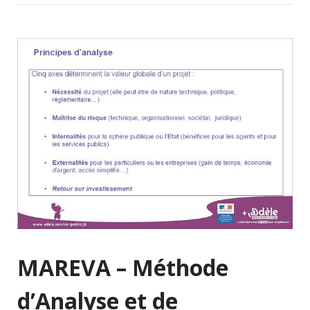
MAREVA – Méthode
d’Analyse et de