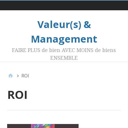
Menu 1
Valeur(s) &
Management
FAIRE PLUS de bien AVEC MOINS de biens
ENSEMBLE
ROI
ROI