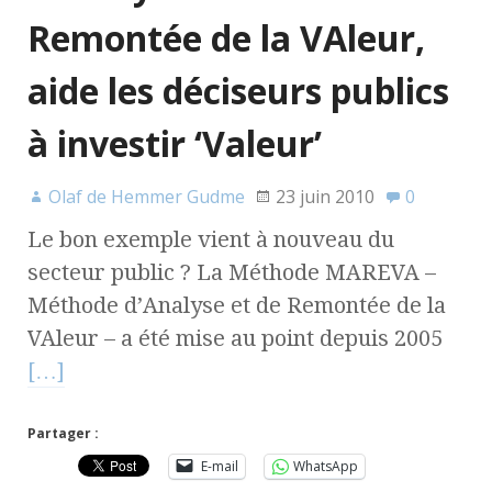
Remontée de la VAleur,
aide les déciseurs publics
à investir ‘Valeur’
Olaf de Hemmer Gudme
23 juin 2010
0
Le bon exemple vient à nouveau du
secteur public ? La Méthode MAREVA –
Méthode d’Analyse et de Remontée de la
VAleur – a été mise au point depuis 2005
[…]
Partager :
E-mail
WhatsApp