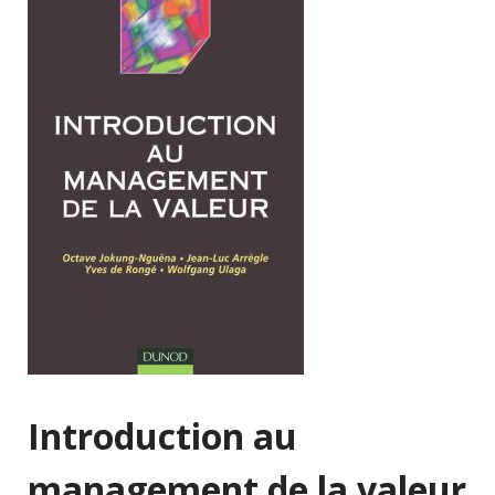
Introduction au
management de la valeur