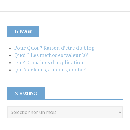
PAGES
Pour Quoi ? Raison d’être du blog
Quoi ? Les méthodes ‘valeur(s)’
Où ? Domaines d’application
Qui ? acteurs, auteurs, contact
ARCHIVES