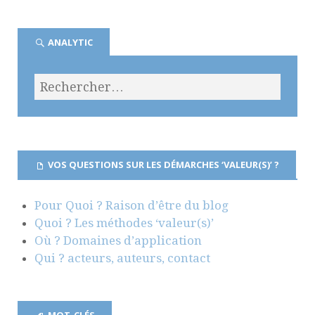
ANALYTIC
VOS QUESTIONS SUR LES DÉMARCHES ‘VALEUR(S)’ ?
Pour Quoi ? Raison d’être du blog
Quoi ? Les méthodes ‘valeur(s)’
Où ? Domaines d’application
Qui ? acteurs, auteurs, contact
MOT-CLÉS