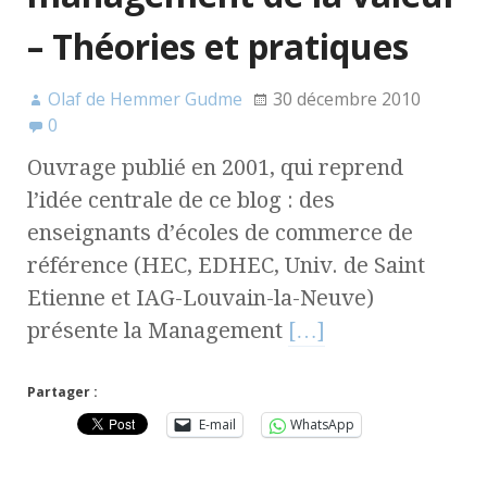
– Théories et pratiques
Olaf de Hemmer Gudme
30 décembre 2010
0
Ouvrage publié en 2001, qui reprend
l’idée centrale de ce blog : des
enseignants d’écoles de commerce de
référence (HEC, EDHEC, Univ. de Saint
Etienne et IAG-Louvain-la-Neuve)
présente la Management
[…]
Partager :
E-mail
WhatsApp