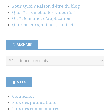
Pour Quoi ? Raison d’être du blog
Quoi ? Les méthodes ‘valeur(s)’
Où ? Domaines d’application
Qui ? acteurs, auteurs, contact
ARCHIVES
MÉTA
Connexion
Flux des publications
Flux des commentaires