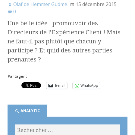
Olaf de Hemmer Gudme
15 décembre 2015
0
Une belle idée : promouvoir des
Directeurs de l’Expérience Client ! Mais
ne faut-il pas plutôt que chacun y
participe ? Et quid des autres parties
prenantes ?
Partager :
E-mail
WhatsApp
ANALYTIC