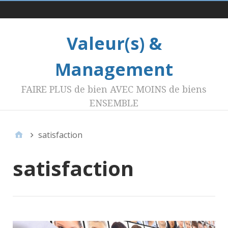
Menu 1
Valeur(s) &
Management
FAIRE PLUS de bien AVEC MOINS de biens
ENSEMBLE
satisfaction
satisfaction