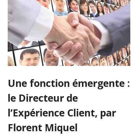
Une fonction émergente :
le Directeur de
l’Expérience Client, par
Florent Miquel