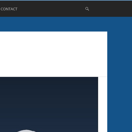
, CONTACT