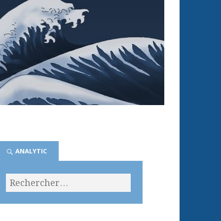
ANALYTIC