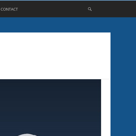
, CONTACT