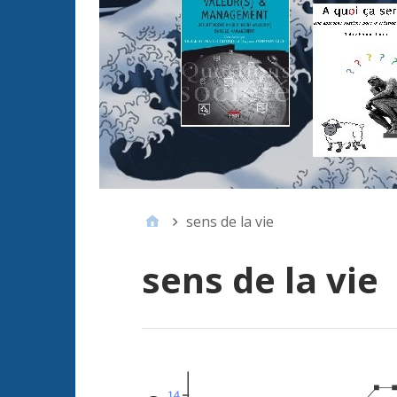
sens de la vie
sens de la vie