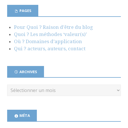
PAGES
Pour Quoi ? Raison d’être du blog
Quoi ? Les méthodes ‘valeur(s)’
Où ? Domaines d’application
Qui ? acteurs, auteurs, contact
ARCHIVES
MÉTA