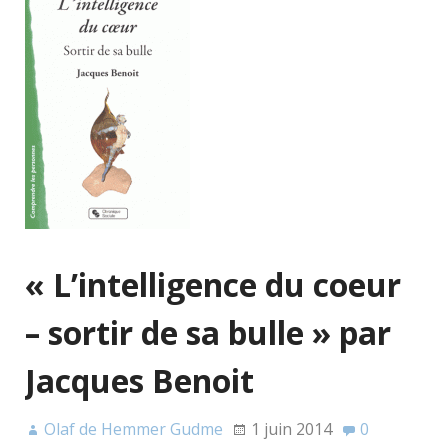
« L’intelligence du coeur
– sortir de sa bulle » par
Jacques Benoit
Olaf de Hemmer Gudme
1 juin 2014
0