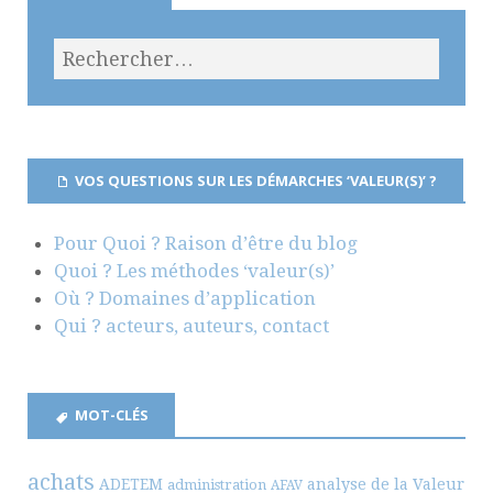
VOS QUESTIONS SUR LES DÉMARCHES ‘VALEUR(S)’ ?
Pour Quoi ? Raison d’être du blog
Quoi ? Les méthodes ‘valeur(s)’
Où ? Domaines d’application
Qui ? acteurs, auteurs, contact
MOT-CLÉS
achats
ADETEM
analyse de la Valeur
administration
AFAV