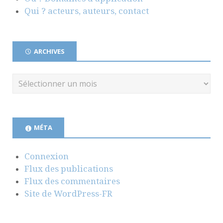
Qui ? acteurs, auteurs, contact
ARCHIVES
MÉTA
Connexion
Flux des publications
Flux des commentaires
Site de WordPress-FR