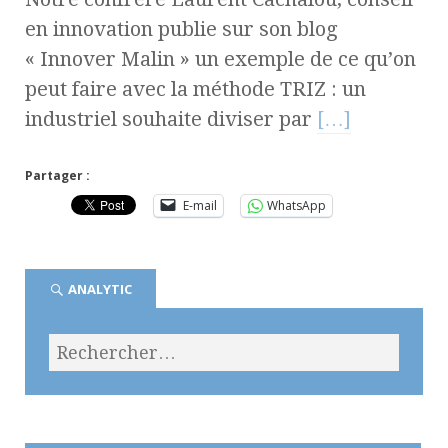
en innovation publie sur son blog
« Innover Malin » un exemple de ce qu’on
peut faire avec la méthode TRIZ : un
industriel souhaite diviser par
[…]
Partager :
E-mail
WhatsApp
ANALYTIC