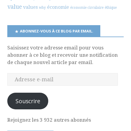
value
values
économie
why
économie circulaire
éthique
ABONNEZ-VOUS À CE BLOG PAR EMAIL.
Saisissez votre adresse email pour vous
abonner à ce blog et recevoir une notification
de chaque nouvel article par email.
Souscrire
Rejoignez les 3 932 autres abonnés