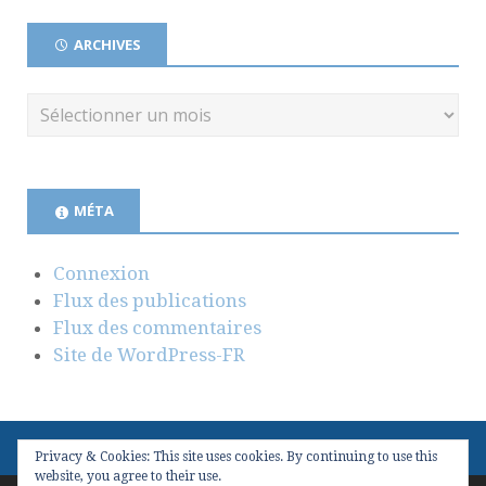
ARCHIVES
MÉTA
Connexion
Flux des publications
Flux des commentaires
Site de WordPress-FR
Privacy & Cookies: This site uses cookies. By continuing to use this
website, you agree to their use.