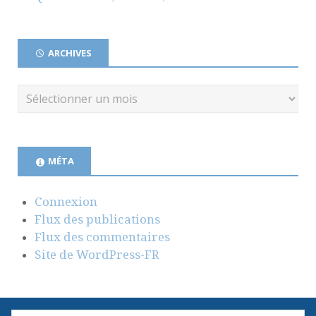
ARCHIVES
MÉTA
Connexion
Flux des publications
Flux des commentaires
Site de WordPress-FR