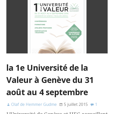
la 1e Université de la
Valeur à Genève du 31
août au 4 septembre
Olaf de Hemmer Gudme
5 juillet 2015
1