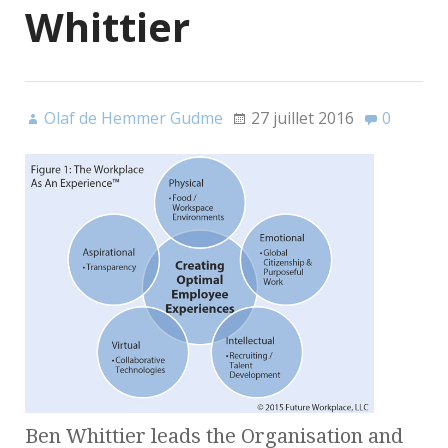
Whittier
Olaf de Hemmer Gudme
27 juillet 2016
0
Ben Whittier leads the Organisation and