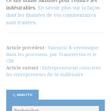
Ce site utilise Akismet pour réduire les
indésirables.
En savoir plus sur la façon
dont les données de vos commentaires
sont traitées
.
Article précédent :
Valeur(s) & systémique
dans les processus, par Transversus et le
CPP
Article suivant :
Entrepreneuriat conscient:
les entrepreneurs du 3e millénaire
ANALYTIC