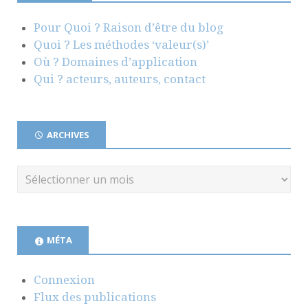
Pour Quoi ? Raison d’être du blog
Quoi ? Les méthodes ‘valeur(s)’
Où ? Domaines d’application
Qui ? acteurs, auteurs, contact
ARCHIVES
MÉTA
Connexion
Flux des publications