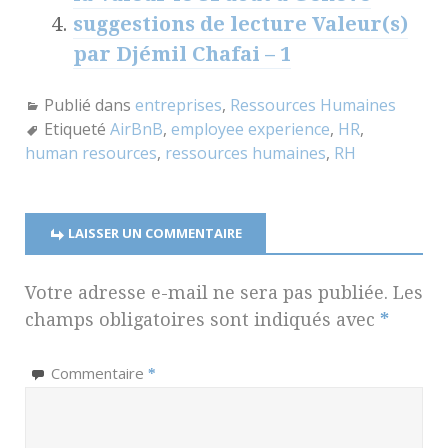
suggestions de lecture Valeur(s)
par Djémil Chafai – 1
Publié dans
entreprises
,
Ressources Humaines
Etiqueté
AirBnB
,
employee experience
,
HR
,
human resources
,
ressources humaines
,
RH
LAISSER UN COMMENTAIRE
Votre adresse e-mail ne sera pas publiée.
Les
champs obligatoires sont indiqués avec
*
Commentaire
*