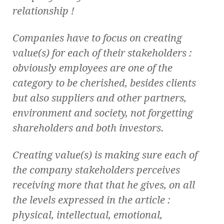
relationship !
Companies have to focus on creating
value(s) for each of their stakeholders :
obviously employees are one of the
category to be cherished, besides clients
but also suppliers and other partners,
environment and society, not forgetting
shareholders and both investors.
Creating value(s) is making sure each of
the company stakeholders perceives
receiving more that that he gives, on all
the levels expressed in the article :
physical, intellectual, emotional,