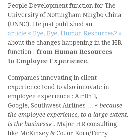
People Development function for The
University of Nottingham Ningbo China
(UNNC). He just published an
article
« Bye, Bye, Human Resources? »
about the changes happening in the HR
function :
from Human Resources
to Employee Experience.
Companies innovating in client
experience tend to also innovate in
employee experience : AirBnB,
Google, Southwest Airlines … «
because
the
employee experience, to a large extent,
is the business
« .
Major HR consulting
like McKinsey & Co. or Korn/Ferry