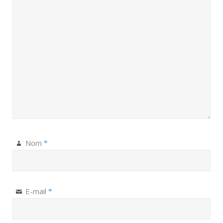
Nom
*
E-mail
*