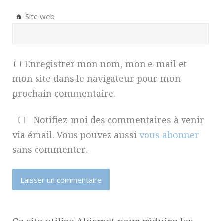
Site web
Enregistrer mon nom, mon e-mail et
mon site dans le navigateur pour mon
prochain commentaire.
Notifiez-moi des commentaires à venir
via émail. Vous pouvez aussi
vous abonner
sans commenter.