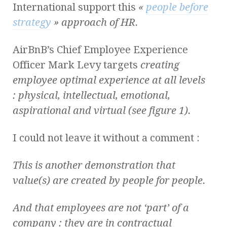
International support this
«
people before
strategy
» approach of HR.
AirBnB’s Chief Employee Experience
Officer Mark Levy targets
creating
employee optimal experience at all levels
: physical, intellectual, emotional,
aspirational and virtual (see figure 1).
I could not leave it without a comment :
This is another demonstration that
value(s) are created by people for people.
And that employees are not ‘part’ of a
company : they are in contractual