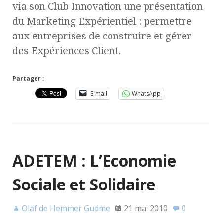
via son Club Innovation une présentation
du Marketing Expérientiel : permettre
aux entreprises de construire et gérer
des Expériences Client.
Partager :
E-mail
WhatsApp
ADETEM : L’Economie
Sociale et Solidaire
Olaf de Hemmer Gudme
21 mai 2010
0