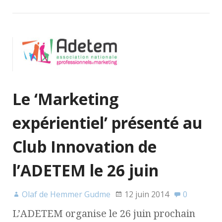
Le ‘Marketing
expérientiel’ présenté au
Club Innovation de
l’ADETEM le 26 juin
Olaf de Hemmer Gudme
12 juin 2014
0
L’ADETEM organise le 26 juin prochain