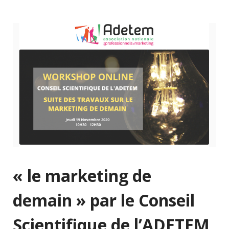
« le marketing de
demain » par le Conseil
Scientifique de l’ADETEM