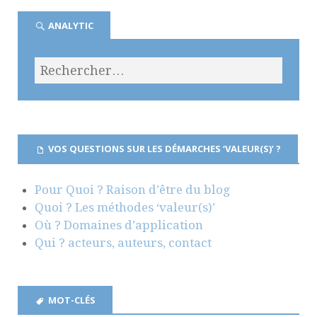
ANALYTIC
VOS QUESTIONS SUR LES DÉMARCHES ‘VALEUR(S)’ ?
Pour Quoi ? Raison d’être du blog
Quoi ? Les méthodes ‘valeur(s)’
Où ? Domaines d’application
Qui ? acteurs, auteurs, contact
MOT-CLÉS