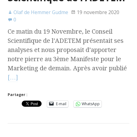
Olaf de Hemmer Gudme
19 novembre 2020
0
Ce matin du 19 Novembre, le Conseil
Scientifique de l’ADETEM présentait ses
analyses et nous proposait d’apporter
notre pierre au 3ème Manifeste pour le
Marketing de demain. Après avoir publié
[…]
Partager :
E-mail
WhatsApp