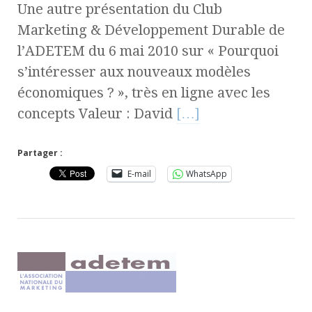
Une autre présentation du Club
Marketing & Développement Durable de
l’ADETEM du 6 mai 2010 sur « Pourquoi
s’intéresser aux nouveaux modèles
économiques ? », très en ligne avec les
concepts Valeur : David
[…]
Partager :
E-mail
WhatsApp