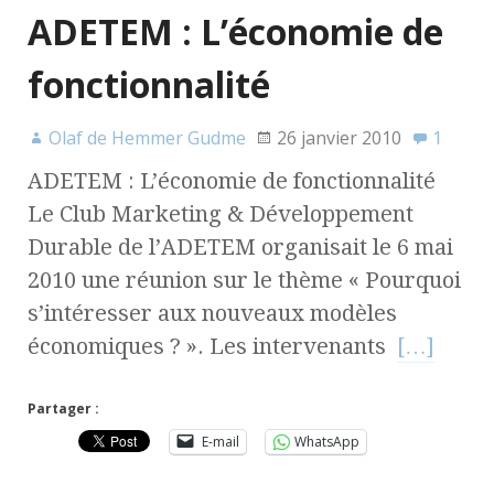
ADETEM : L’économie de
fonctionnalité
Olaf de Hemmer Gudme
26 janvier 2010
1
ADETEM : L’économie de fonctionnalité
Le Club Marketing & Développement
Durable de l’ADETEM organisait le 6 mai
2010 une réunion sur le thème « Pourquoi
s’intéresser aux nouveaux modèles
économiques ? ». Les intervenants
[…]
Partager :
E-mail
WhatsApp