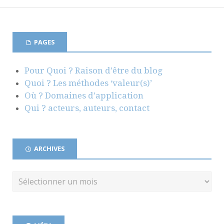
PAGES
Pour Quoi ? Raison d’être du blog
Quoi ? Les méthodes ‘valeur(s)’
Où ? Domaines d’application
Qui ? acteurs, auteurs, contact
ARCHIVES