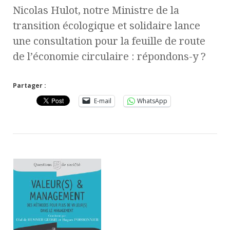
Nicolas Hulot, notre Ministre de la
transition écologique et solidaire lance
une consultation pour la feuille de route
de l’économie circulaire : répondons-y ?
Partager :
E-mail
WhatsApp