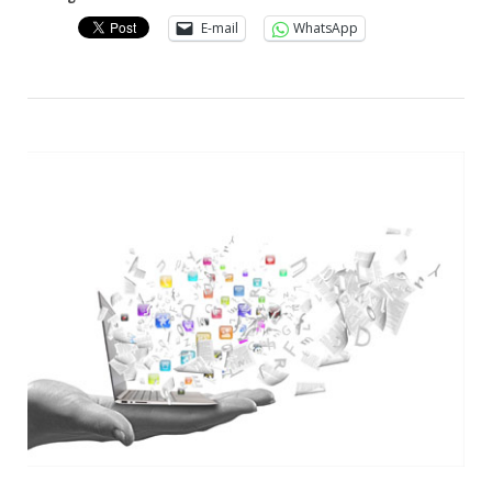
E-mail
WhatsApp