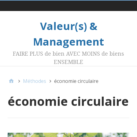
Menu 1
Valeur(s) &
Management
FAIRE PLUS de bien AVEC MOINS de biens
ENSEMBLE
Méthodes
économie circulaire
économie circulaire