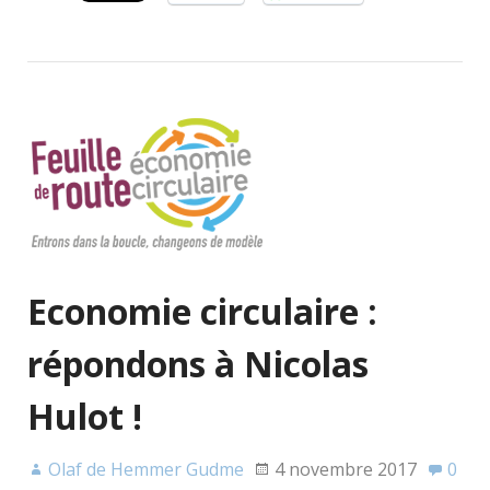
Economie circulaire :
répondons à Nicolas
Hulot !
Olaf de Hemmer Gudme
4 novembre 2017
0