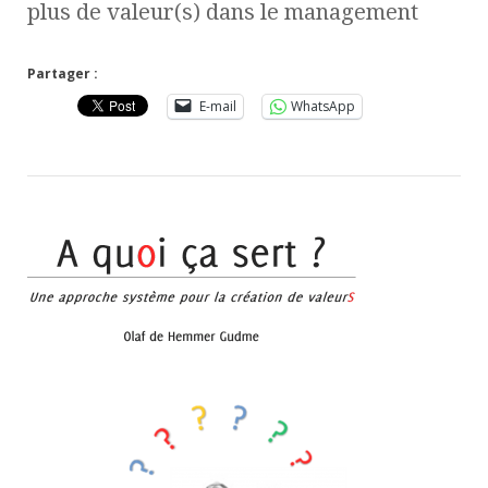
plus de valeur(s) dans le management
Partager :
E-mail
WhatsApp