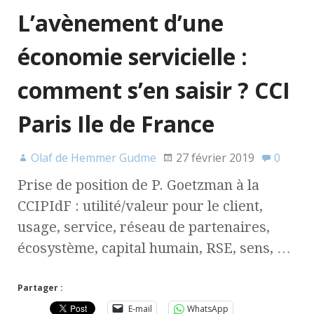
L’avènement d’une
économie servicielle :
comment s’en saisir ? CCI
Paris Ile de France
Olaf de Hemmer Gudme
27 février 2019
0
Prise de position de P. Goetzman à la
CCIPIdF : utilité/valeur pour le client,
usage, service, réseau de partenaires,
écosystème, capital humain, RSE, sens, …
Partager :
E-mail
WhatsApp