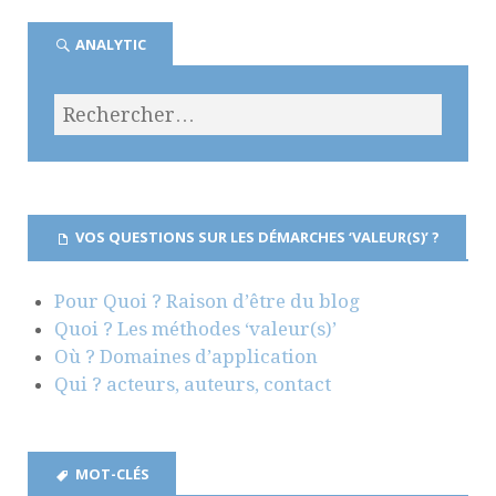
ANALYTIC
VOS QUESTIONS SUR LES DÉMARCHES ‘VALEUR(S)’ ?
Pour Quoi ? Raison d’être du blog
Quoi ? Les méthodes ‘valeur(s)’
Où ? Domaines d’application
Qui ? acteurs, auteurs, contact
MOT-CLÉS