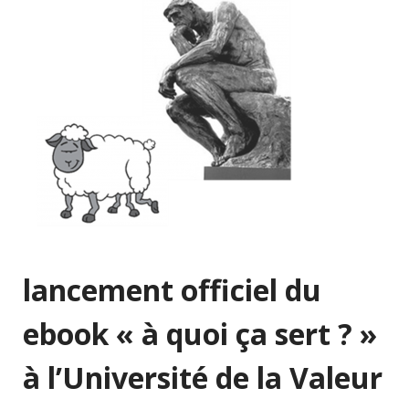
lancement officiel du
ebook « à quoi ça sert ? »
à l’Université de la Valeur