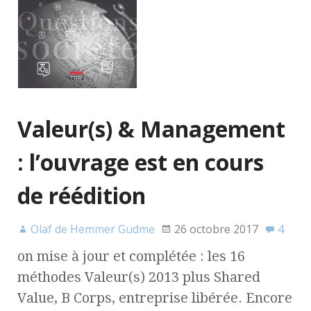
Valeur(s) & Management
: l’ouvrage est en cours
de réédition
Olaf de Hemmer Gudme
26 octobre 2017
4
on mise à jour et complétée : les 16
méthodes Valeur(s) 2013 plus Shared
Value, B Corps, entreprise libérée. Encore