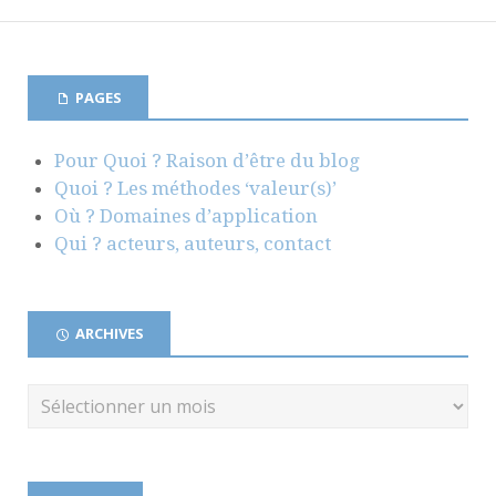
PAGES
Pour Quoi ? Raison d’être du blog
Quoi ? Les méthodes ‘valeur(s)’
Où ? Domaines d’application
Qui ? acteurs, auteurs, contact
ARCHIVES