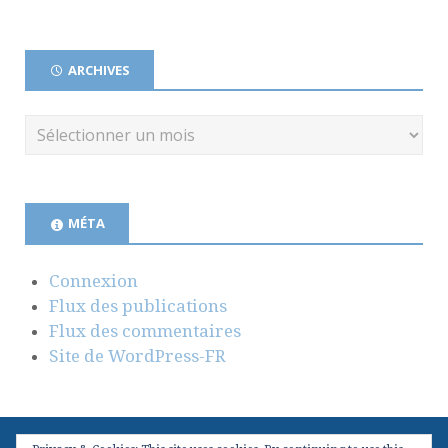
ARCHIVES
MÉTA
Connexion
Flux des publications
Flux des commentaires
Site de WordPress-FR