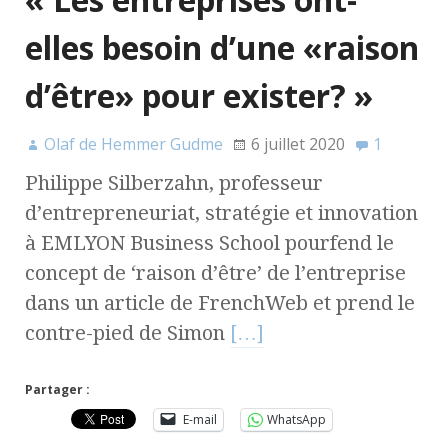
elles besoin d’une «raison
d’être» pour exister? »
Olaf de Hemmer Gudme
6 juillet 2020
1
Philippe Silberzahn, professeur
d’entrepreneuriat, stratégie et innovation
à EMLYON Business School pourfend le
concept de ‘raison d’être’ de l’entreprise
dans un article de FrenchWeb et prend le
contre-pied de Simon
[…]
Partager :
E-mail
WhatsApp