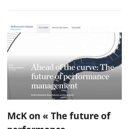
McK on « The future of