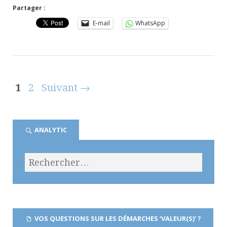
Partager :
E-mail
WhatsApp
1
2
Suivant →
ANALYTIC
VOS QUESTIONS SUR LES DÉMARCHES ‘VALEUR(S)’ ?