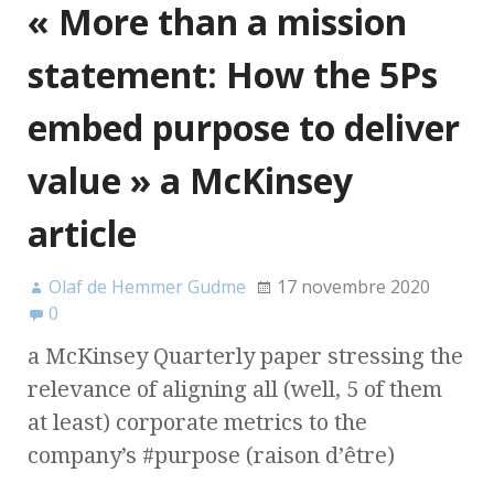
« More than a mission
statement: How the 5Ps
embed purpose to deliver
value » a McKinsey
article
Olaf de Hemmer Gudme
17 novembre 2020
0
a McKinsey Quarterly paper stressing the
relevance of aligning all (well, 5 of them
at least) corporate metrics to the
company’s #purpose (raison d’être)