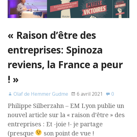
« Raison d’être des
entreprises: Spinoza
reviens, la France a peur
! »
Olaf de Hemmer Gudme
6 avril 2021
0
Philippe Silberzahn – EM Lyon publie un
nouvel article sur la « raison d’être » des
entreprises : Et -joie !- je partage
(presque
son point de vue !