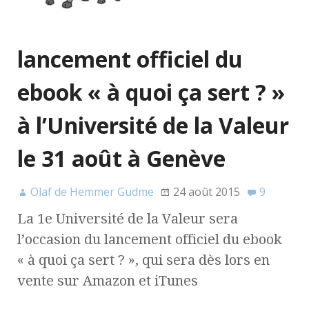
lancement officiel du
ebook « à quoi ça sert ? »
à l’Université de la Valeur
le 31 août à Genève
Olaf de Hemmer Gudme
24 août 2015
9
La 1e Université de la Valeur sera
l’occasion du lancement officiel du ebook
« à quoi ça sert ? », qui sera dès lors en
vente sur Amazon et iTunes