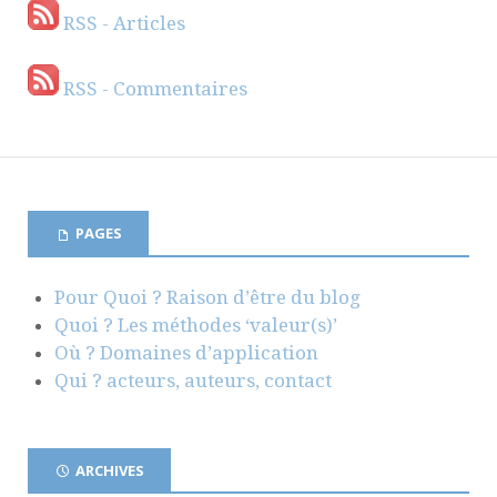
RSS - Articles
RSS - Commentaires
PAGES
Pour Quoi ? Raison d’être du blog
Quoi ? Les méthodes ‘valeur(s)’
Où ? Domaines d’application
Qui ? acteurs, auteurs, contact
ARCHIVES