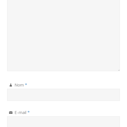
Nom
*
E-mail
*