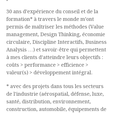
30 ans d’expérience du conseil et de la
formation* à travers le monde m’ont
permis de maîtriser les méthodes (Value
management, Design Thinking, économie
circulaire, Discipline Interactifs, Business
Analysis …) et savoir-être qui permettent
à mes clients d’atteindre leurs objectifs :
coûts > performance > efficience >
valeur(s) > développement intégral.
* avec des projets dans tous les secteurs
de l’industrie (aérospatial, défense, luxe,
santé, distribution, environnement,
construction, automobile, équipements de