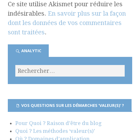
Ce site utilise Akismet pour réduire les
indésirables.
En savoir plus sur la façon
dont les données de vos commentaires
sont traitées
.
ANALYTIC
VOS QUESTIONS SUR LES DÉMARCHES ‘VALEUR(S)’ ?
Pour Quoi ? Raison d’être du blog
Quoi ? Les méthodes ‘valeur(s)’
Où ? Domaines d’application