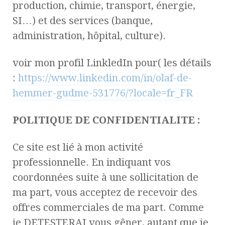
production, chimie, transport, énergie,
SI…) et des services (banque,
administration, hôpital, culture).
voir mon profil LinkledIn pour( les détails
:
https://www.linkedin.com/in/olaf-de-
hemmer-gudme-531776/?locale=fr_FR
POLITIQUE DE CONFIDENTIALITE :
Ce site est lié à mon activité
professionnelle. En indiquant vos
coordonnées suite à une sollicitation de
ma part, vous acceptez de recevoir des
offres commerciales de ma part. Comme
je DETESTERAI vous gêner, autant que je