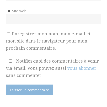
Site web
Enregistrer mon nom, mon e-mail et
mon site dans le navigateur pour mon
prochain commentaire.
Notifiez-moi des commentaires à venir
via émail. Vous pouvez aussi
vous abonner
sans commenter.