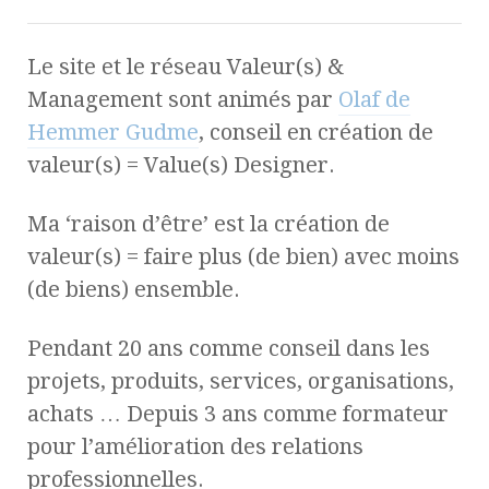
Le site et le réseau Valeur(s) &
Management sont animés par
Olaf de
Hemmer Gudme
, conseil en création de
valeur(s) = Value(s) Designer.
Ma ‘raison d’être’ est la création de
valeur(s) = faire plus (de bien) avec moins
(de biens) ensemble.
Pendant 20 ans comme conseil dans les
projets, produits, services, organisations,
achats … Depuis 3 ans comme formateur
pour l’amélioration des relations
professionnelles.