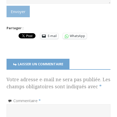
Envoyer
Partager :
E-mail
WhatsApp
LAISSER UN COMMENTAIRE
Votre adresse e-mail ne sera pas publiée.
Les
champs obligatoires sont indiqués avec
*
Commentaire
*