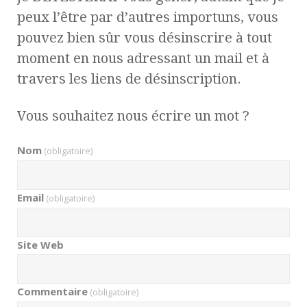
peux l’être par d’autres importuns, vous
pouvez bien sûr vous désinscrire à tout
moment en nous adressant un mail et à
travers les liens de désinscription.
Vous souhaitez nous écrire un mot ?
Nom
(obligatoire)
Email
(obligatoire)
Site Web
Commentaire
(obligatoire)