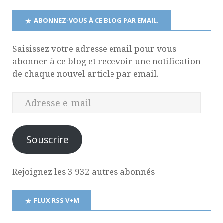
ABONNEZ-VOUS À CE BLOG PAR EMAIL.
Saisissez votre adresse email pour vous
abonner à ce blog et recevoir une notification
de chaque nouvel article par email.
Souscrire
Rejoignez les 3 932 autres abonnés
FLUX RSS V+M