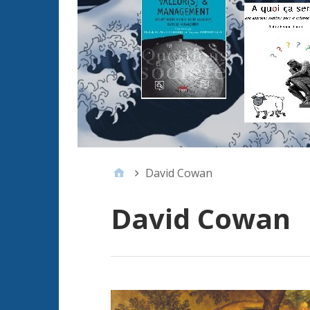
David Cowan
David Cowan