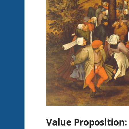
Value Proposition: