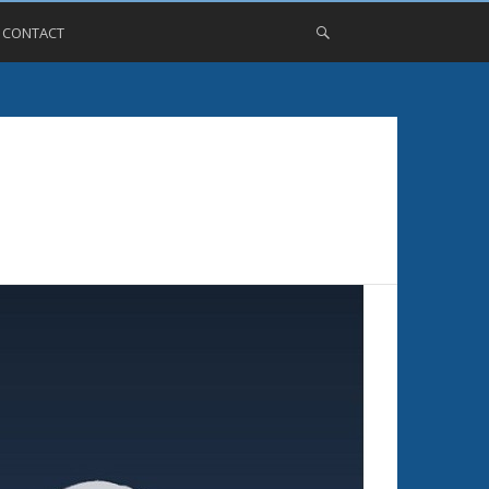
, CONTACT