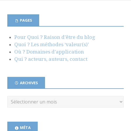
PAGES
Pour Quoi ? Raison d’être du blog
Quoi ? Les méthodes ‘valeur(s)’
Où ? Domaines d’application
Qui ? acteurs, auteurs, contact
ARCHIVES
MÉTA