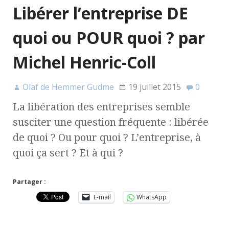
Libérer l’entreprise DE
quoi ou POUR quoi ? par
Michel Henric-Coll
Olaf de Hemmer Gudme
19 juillet 2015
0
La libération des entreprises semble
susciter une question fréquente : libérée
de quoi ? Ou pour quoi ? L’entreprise, à
quoi ça sert ? Et à qui ?
Partager :
E-mail
WhatsApp