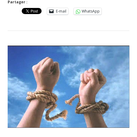
Partager :
E-mail
WhatsApp