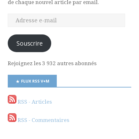
de chaque nouvel article par email.
Souscrire
Rejoignez les 3 932 autres abonnés
FLUX RSS V+M
RSS - Articles
RSS - Commentaires