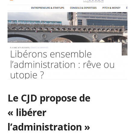
Le CJD propose de
« libérer
l’administration »