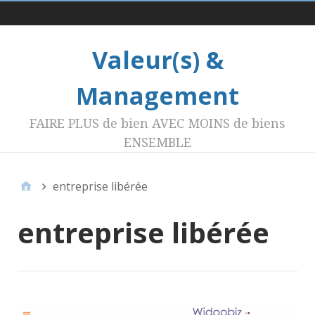
Menu 1
Valeur(s) &
Management
FAIRE PLUS de bien AVEC MOINS de biens
ENSEMBLE
entreprise libérée
entreprise libérée