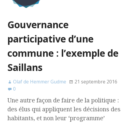
Gouvernance
participative d’une
commune : l’exemple de
Saillans
Olaf de Hemmer Gudme
21 septembre 2016
0
Une autre façon de faire de la politique :
des élus qui appliquent les décisions des
habitants, et non leur ‘programme’