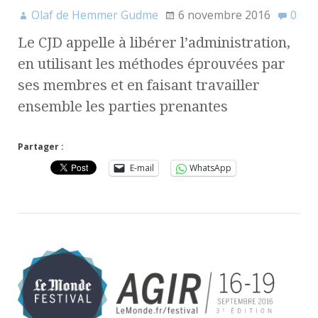
Olaf de Hemmer Gudme
6 novembre 2016
0
Le CJD appelle à libérer l’administration,
en utilisant les méthodes éprouvées par
ses membres et en faisant travailler
ensemble les parties prenantes
Partager :
E-mail
WhatsApp