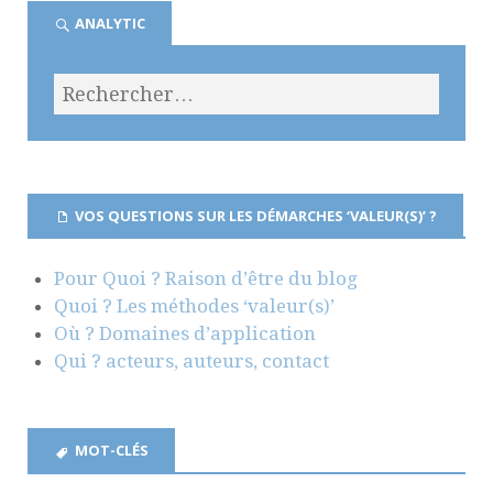
ANALYTIC
VOS QUESTIONS SUR LES DÉMARCHES ‘VALEUR(S)’ ?
Pour Quoi ? Raison d’être du blog
Quoi ? Les méthodes ‘valeur(s)’
Où ? Domaines d’application
Qui ? acteurs, auteurs, contact
MOT-CLÉS